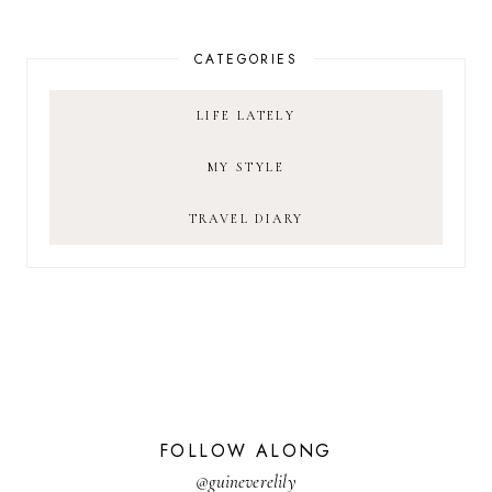
CATEGORIES
LIFE LATELY
MY STYLE
TRAVEL DIARY
FOLLOW ALONG
@guineverelily