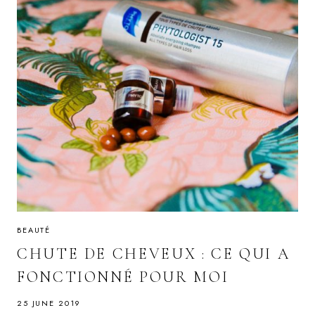
BEAUTÉ
CHUTE DE CHEVEUX : CE QUI A
FONCTIONNÉ POUR MOI
25 JUNE 2019