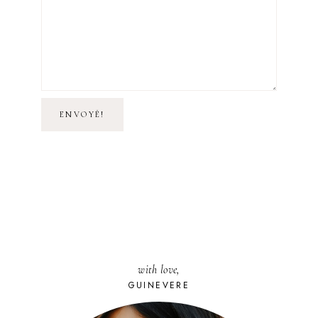
with love,
GUINEVERE