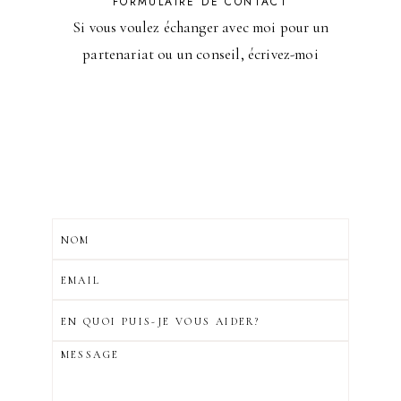
FORMULAIRE DE CONTACT
Si vous voulez échanger avec moi pour un
partenariat ou un conseil, écrivez-moi