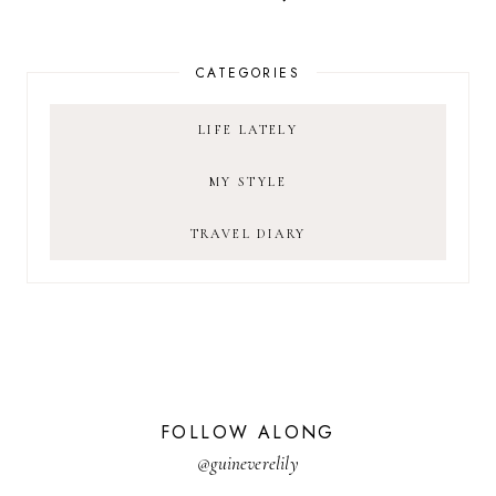
CATEGORIES
LIFE LATELY
MY STYLE
TRAVEL DIARY
FOLLOW ALONG
@guineverelily