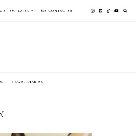
AGE TEMPLATES
ME CONTACTER
OS
TRAVEL DIARIES
X