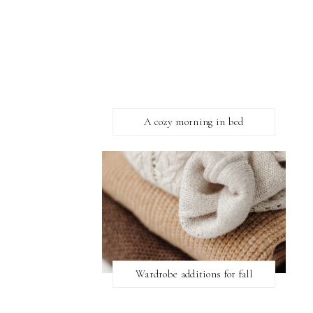
A cozy morning in bed
Wardrobe additions for fall