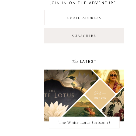
JOIN IN ON THE ADVENTURE!
The
LATEST
The White Lotus (saison 1)