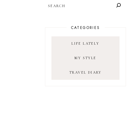
SEARCH
CATEGORIES
LIFE LATELY
MY STYLE
TRAVEL DIARY