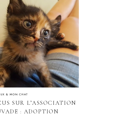
UX & MON CHAT
CUS SUR L’ASSOCIATION
UVADE : ADOPTION