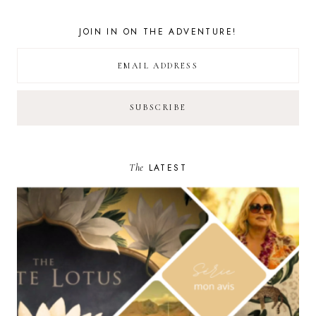
JOIN IN ON THE ADVENTURE!
The
LATEST