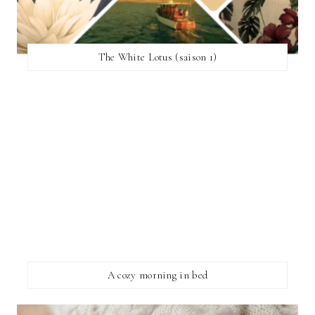
The White Lotus (saison 1)
A cozy morning in bed