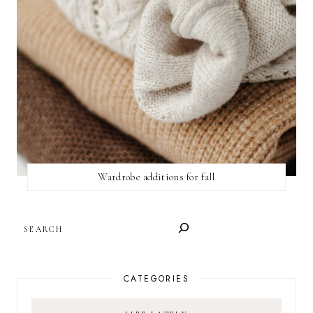
Wardrobe additions for fall
SEARCH
CATEGORIES