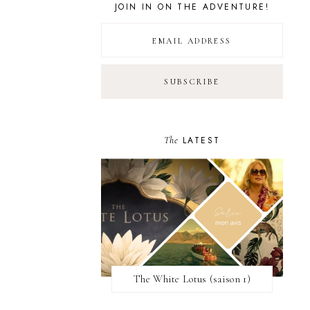
JOIN IN ON THE ADVENTURE!
The
LATEST
The White Lotus (saison 1)