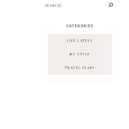
SEARCH
CATEGORIES
LIFE LATELY
MY STYLE
TRAVEL DIARY