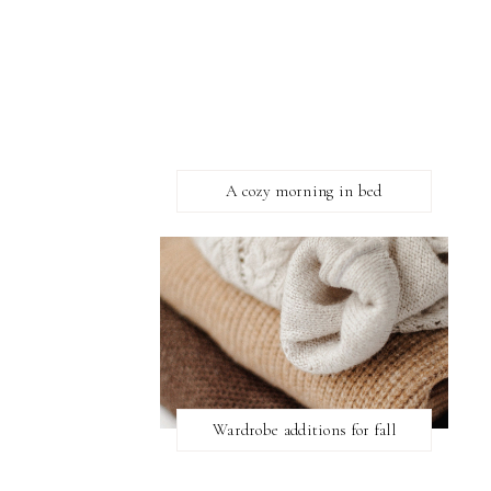
A cozy morning in bed
Wardrobe additions for fall