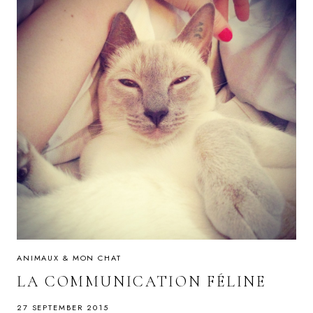
ANIMAUX & MON CHAT
LA COMMUNICATION FÉLINE
27 SEPTEMBER 2015