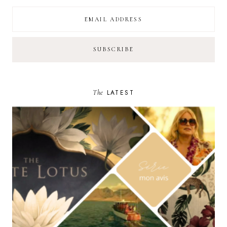
The
LATEST