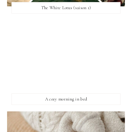
The White Lotus (saison 1)
A cozy morning in bed