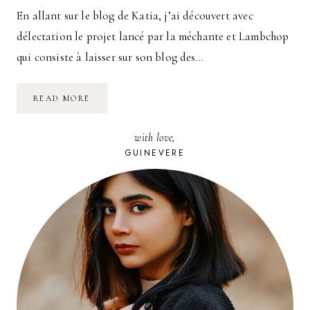
En allant sur le blog de Katia, j’ai découvert avec
délectation le projet lancé par la méchante et Lambchop
qui consiste à laisser sur son blog des…
DAIRY
READ MORE
DAY
with love,
GUINEVERE