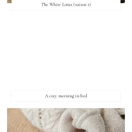
The White Lotus (saison 1)
A cozy morning in bed