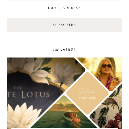
The
LATEST