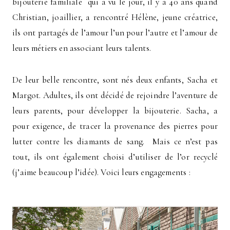
bijouterie familiale qui a vu le jour, il y a 40 ans quand
Christian, joaillier, a rencontré Hélène, jeune créatrice,
ils ont partagés de l’amour l’un pour l’autre et l’amour de
leurs métiers en associant leurs talents.
De leur belle rencontre, sont nés deux enfants, Sacha et
Margot. Adultes, ils ont décidé de rejoindre l’aventure de
leurs parents, pour développer la bijouterie. Sacha, a
pour exigence, de tracer la provenance des pierres pour
lutter contre les diamants de sang. Mais ce n’est pas
tout, ils ont également choisi d’utiliser de l’or recyclé
(j’aime beaucoup l’idée). Voici leurs engagements :