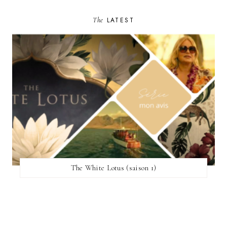
The
LATEST
The White Lotus (saison 1)