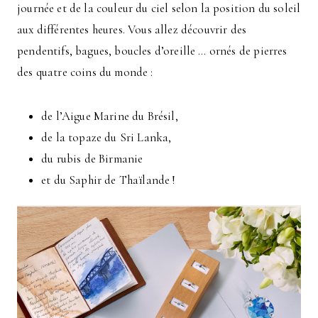
journée et de la couleur du ciel selon la position du soleil
aux différentes heures. Vous allez découvrir des
pendentifs, bagues, boucles d’oreille … ornés de pierres
des quatre coins du monde :
de l’Aigue Marine du Brésil,
de la topaze du Sri Lanka,
du rubis de Birmanie
et du Saphir de Thaïlande !