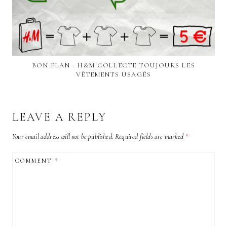
BON PLAN : H&M COLLECTE TOUJOURS LES
VÊTEMENTS USAGÉS
LEAVE A REPLY
Your email address will not be published.
Required fields are marked
*
COMMENT
*