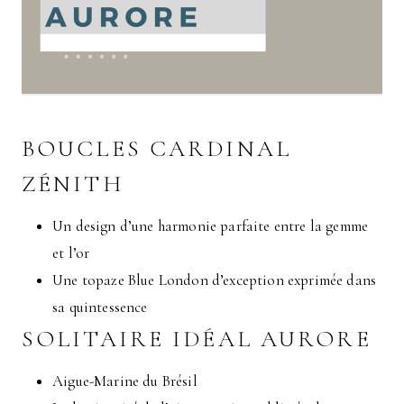
BOUCLES CARDINAL
ZÉNITH
Un design d’une harmonie parfaite entre la gemme
et l’or
Une topaze Blue London d’exception exprimée dans
sa quintessence
SOLITAIRE IDÉAL AURORE
Aigue-Marine du Brésil