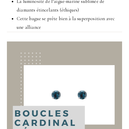
La luminosité de l’aigue-marine sublimée de
diamants étincelants (éthiques)
Cette bague se prête bien à la superposition avec
une alliance