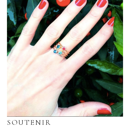
SOUTENIR