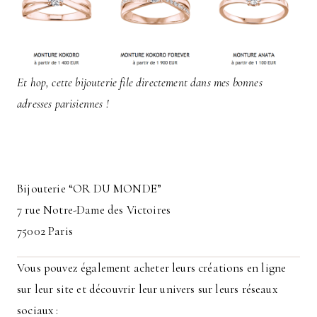
Et hop, cette bijouterie file directement dans mes bonnes
adresses parisiennes !
Bijouterie “OR DU MONDE”
7 rue Notre-Dame des Victoires
75002 Paris
Vous pouvez également acheter leurs créations en ligne
sur leur site et découvrir leur univers sur leurs réseaux
sociaux :