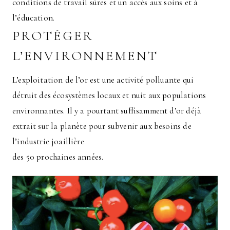
conditions de travail sûres et un accès aux soins et à
l’éducation.
PROTÉGER
L’ENVIRONNEMENT
L’exploitation de l’or est une activité polluante qui
détruit des écosystèmes locaux et nuit aux populations
environnantes. Il y a pourtant suffisamment d’or déjà
extrait sur la planète pour subvenir aux besoins de
l’industrie joaillière
des 50 prochaines années.