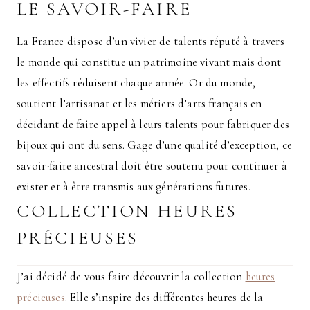
LE SAVOIR-FAIRE
La France dispose d’un vivier de talents réputé à travers
le monde qui constitue un patrimoine vivant mais dont
les effectifs réduisent chaque année. Or du monde,
soutient l’artisanat et les métiers d’arts français en
décidant de faire appel à leurs talents pour fabriquer des
bijoux qui ont du sens. Gage d’une qualité d’exception, ce
savoir-faire ancestral doit être soutenu pour continuer à
exister et à être transmis aux générations futures.
COLLECTION HEURES
PRÉCIEUSES
J’ai décidé de vous faire découvrir la collection
heures
précieuses
. Elle s’inspire des différentes heures de la