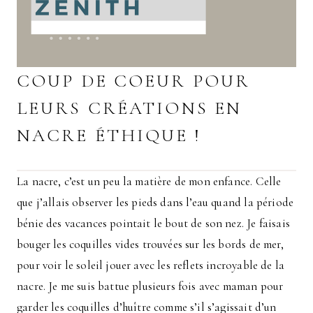
COUP DE COEUR POUR
LEURS CRÉATIONS EN
NACRE ÉTHIQUE !
La nacre, c’est un peu la matière de mon enfance. Celle
que j’allais observer les pieds dans l’eau quand la période
bénie des vacances pointait le bout de son nez. Je faisais
bouger les coquilles vides trouvées sur les bords de mer,
pour voir le soleil jouer avec les reflets incroyable de la
nacre. Je me suis battue plusieurs fois avec maman pour
garder les coquilles d’huître comme s’il s’agissait d’un