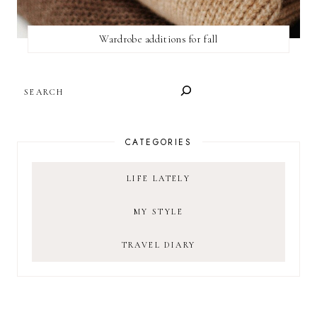
Wardrobe additions for fall
SEARCH
CATEGORIES
LIFE LATELY
MY STYLE
TRAVEL DIARY