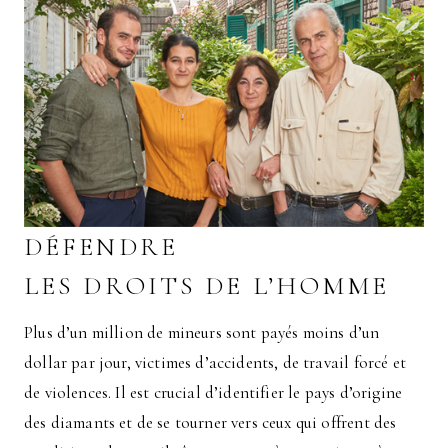
DÉFENDRE
LES DROITS DE L’HOMME
Plus d’un million de mineurs sont payés moins d’un
dollar par jour, victimes d’accidents, de travail forcé et
de violences. Il est crucial d’identifier le pays d’origine
des diamants et de se tourner vers ceux qui offrent des