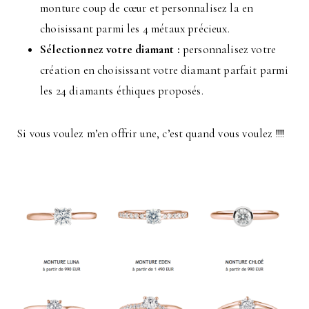
monture coup de cœur et personnalisez la en
choisissant parmi les 4 métaux précieux.
Sélectionnez votre diamant :
personnalisez votre
création en choisissant votre diamant parfait parmi
les 24 diamants éthiques proposés.
Si vous voulez m’en offrir une, c’est quand vous voulez !!!!