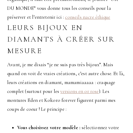
DU MONDE” vous donne tous les conseils pour la
préserver et l’entretenir ici :
conseils nacre éthique
LEURS BIJOUX EN
DIAMANTS À CRÉER SUR
MESURE
Avant, je me disais “je ne suis pas très bijoux”. Mais
quand on voit de vraies créations, c’est autre chose. Et là,
leurs créations en diamant, mamamiaaaaa : craquage
complet (surtout pour les
versions en or rose
). Les
montures Eden et Kokoro forever figurent parmi mes
coups de coeur ! Le principe :
Vous choisissez votre modèle :
sélectionnez votre