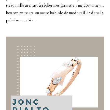
trésor. Elle arrivait à sécher mes larmes en me donnant un
bouton en nacre ou autre babiole de mode taillée dans la
précieuse matière.