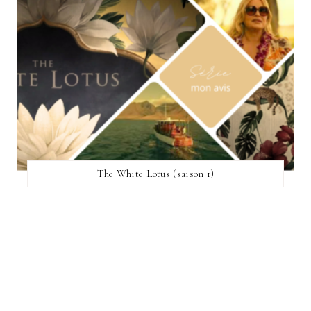
The White Lotus (saison 1)