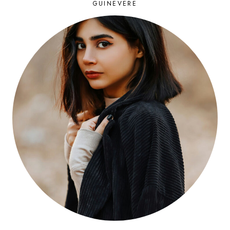
GUINEVERE