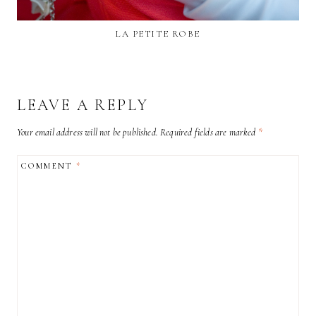
LA PETITE ROBE
LEAVE A REPLY
Your email address will not be published.
Required fields are marked
*
COMMENT
*