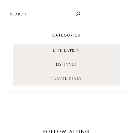
SEARCH
CATEGORIES
LIFE LATELY
MY STYLE
TRAVEL DIARY
FOLLOW ALONG