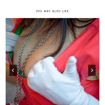
YOU MAY ALSO LIKE