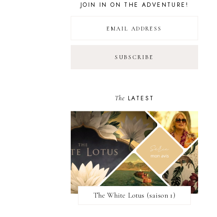
JOIN IN ON THE ADVENTURE!
The
LATEST
The White Lotus (saison 1)