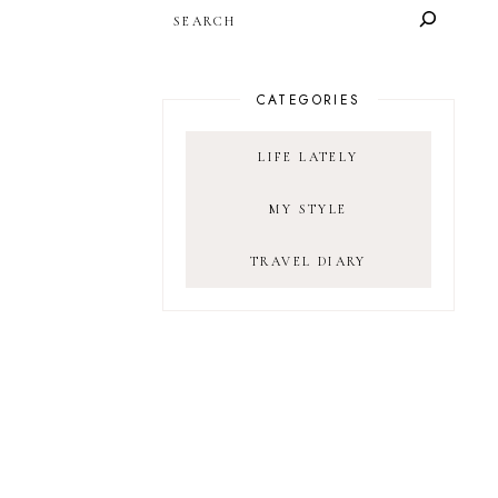
SEARCH
CATEGORIES
LIFE LATELY
MY STYLE
TRAVEL DIARY