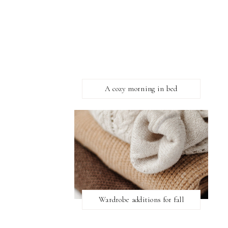
A cozy morning in bed
Wardrobe additions for fall