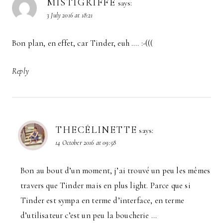
MISTIGRIFFE
says:
3 July 2016 at 18:21
Bon plan, en effet, car Tinder, euh …. :-(((
Reply
THECÉLINETTE
says:
14 October 2016 at 09:58
Bon au bout d’un moment, j’ai trouvé un peu les mêmes
travers que Tinder mais en plus light. Parce que si
Tinder est sympa en terme d’interface, en terme
d’utilisateur c’est un peu la boucherie …