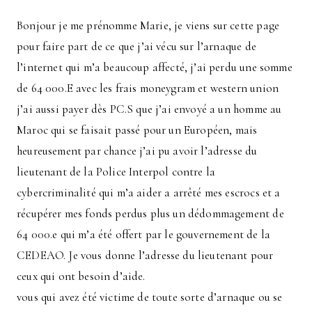
Bonjour je me prénomme Marie, je viens sur cette page
pour faire part de ce que j’ai vécu sur l’arnaque de
l’internet qui m’a beaucoup affecté, j’ai perdu une somme
de 64 000.E avec les frais moneygram et western union
j’ai aussi payer dès PC.S que j’ai envoyé a un homme au
Maroc qui se faisait passé pour un Européen, mais
heureusement par chance j’ai pu avoir l’adresse du
lieutenant de la Police Interpol contre la
cybercriminalité qui m’a aider a arrêté mes escrocs et a
récupérer mes fonds perdus plus un dédommagement de
64 000.e qui m’a été offert par le gouvernement de la
CEDEAO. Je vous donne l’adresse du lieutenant pour
ceux qui ont besoin d’aide.
vous qui avez été victime de toute sorte d’arnaque ou se