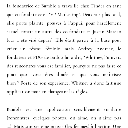
la fondatrice de Bumble a travaillé chez Tinder en tant
que co-fondatrice et “VP Marketing”. Deux ans plus tard,
elle porte plainte, preuves à l’appui, pour harcèlement
sexuel contre un autre des co-fondateurs Justin Mateen
(qui a été viré depuis). Elle était partie à la base pour
créer un réseau féminin mais Andrey Andreev, le
fondateur et PDG de Badoo lui a dit, “Whitney, l’univers
des rencontres vous est familier, pourquoi ne pas faire ce
pour quoi vous êtes douée et que vous maîtrisez
bien ? Forte de son expérience, Whitney a donc fait une
application mais en changeant les règles.
Bumble est une application sensiblement similaire
(rencontres, quelques photos, on aime, on n’aime pas
…). Mais son système pousse (les femmes) à l’action. Une