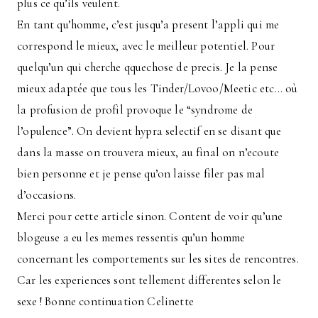
plus ce qu’ils veulent.
En tant qu’homme, c’est jusqu’a present l’appli qui me
correspond le mieux, avec le meilleur potentiel. Pour
quelqu’un qui cherche qquechose de precis. Je la pense
mieux adaptée que tous les Tinder/Lovoo/Meetic etc… où
la profusion de profil provoque le “syndrome de
l’opulence”. On devient hypra selectif en se disant que
dans la masse on trouvera mieux, au final on n’ecoute
bien personne et je pense qu’on laisse filer pas mal
d’occasions.
Merci pour cette article sinon. Content de voir qu’une
blogeuse a eu les memes ressentis qu’un homme
concernant les comportements sur les sites de rencontres.
Car les experiences sont tellement differentes selon le
sexe ! Bonne continuation Celinette