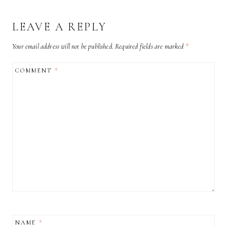
LEAVE A REPLY
Your email address will not be published.
Required fields are marked
*
COMMENT
*
NAME
*