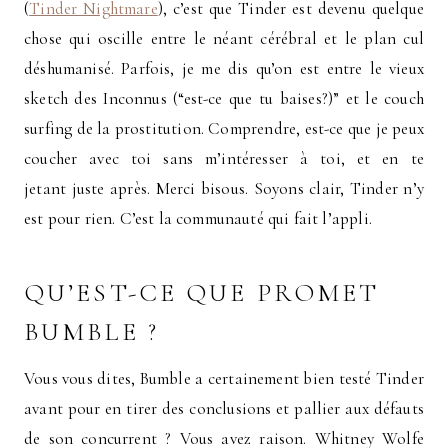
(
Tinder Nightmare
), c’est que Tinder est devenu quelque
chose qui oscille entre le néant cérébral et le plan cul
déshumanisé. Parfois, je me dis qu’on est entre le vieux
sketch des Inconnus (“est-ce que tu baises?)” et le couch
surfing de la prostitution. Comprendre, est-ce que je peux
coucher avec toi sans m’intéresser à toi, et en te
jetant juste après. Merci bisous. Soyons clair, Tinder n’y
est pour rien. C’est la communauté qui fait l’appli.
QU’EST-CE QUE PROMET
BUMBLE ?
Vous vous dites, Bumble a certainement bien testé Tinder
avant pour en tirer des conclusions et pallier aux défauts
de son concurrent ? Vous avez raison. Whitney Wolfe