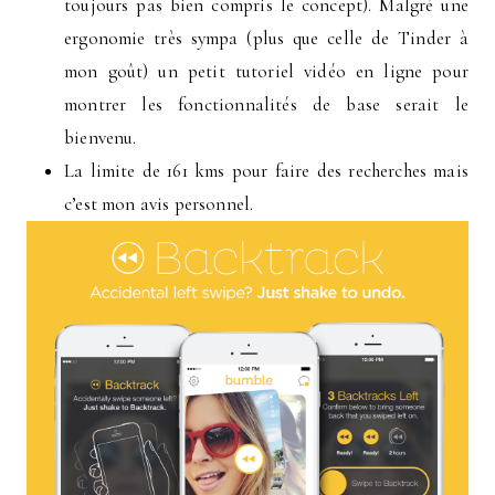
toujours pas bien compris le concept). Malgré une
ergonomie très sympa (plus que celle de Tinder à
mon goût) un petit tutoriel vidéo en ligne pour
montrer les fonctionnalités de base serait le
bienvenu.
La limite de 161 kms pour faire des recherches mais
c’est mon avis personnel.