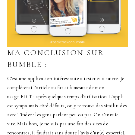
MA CONCLUSION SUR
BUMBLE :
C’est une application intéressante à tester et à suivre. Je
complèterai l’article au fur et à mesure de mon
usage. EDIT : après quelques temps d’utilisation. L’appli
est sympa mais côté défauts, on y retrouve des similitudes
avec Tinder : les gens parlent peu ou pas. On s’ennuie
vite. Mais bon, je ne suis pas une fan des sites de
rencontres, il faudrait sans doute l’avis d’un(e) expert(e).