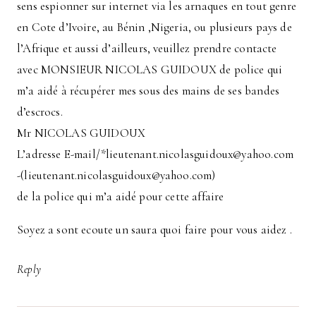
sens espionner sur internet via les arnaques en tout genre
en Cote d’Ivoire, au Bénin ,Nigeria, ou plusieurs pays de
l’Afrique et aussi d’ailleurs, veuillez prendre contacte
avec MONSIEUR NICOLAS GUIDOUX de police qui
m’a aidé à récupérer mes sous des mains de ses bandes
d’escrocs.
Mr NICOLAS GUIDOUX
L’adresse E-mail/*lieutenant.nicolasguidoux@yahoo.com
-(lieutenant.nicolasguidoux@yahoo.com)
de la police qui m’a aidé pour cette affaire
Soyez a sont ecoute un saura quoi faire pour vous aidez .
Reply