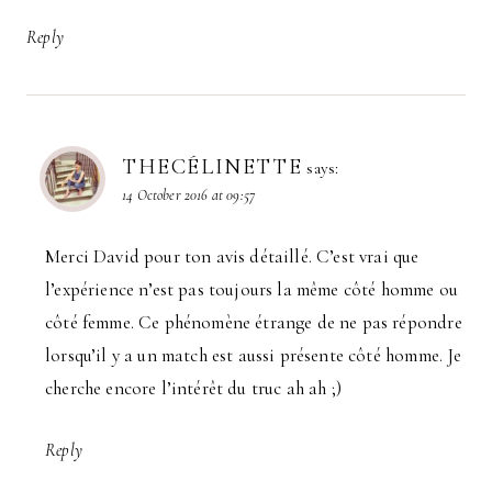
Reply
THECÉLINETTE
says:
14 October 2016 at 09:57
Merci David pour ton avis détaillé. C’est vrai que
l’expérience n’est pas toujours la même côté homme ou
côté femme. Ce phénomène étrange de ne pas répondre
lorsqu’il y a un match est aussi présente côté homme. Je
cherche encore l’intérêt du truc ah ah ;)
Reply