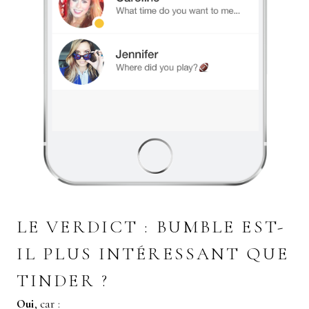
LE VERDICT : BUMBLE EST-
IL PLUS INTÉRESSANT QUE
TINDER ?
Oui
, car :