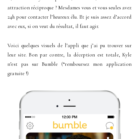
attraction réciproque ? Mesdames vous et vous seules avez
24h pour contacter l’heureux élu. Et je suis assez d’accord
avec eux, si on veut du résultat, il faut agir.
Voici quelques visuels de l’appli que j’ai pu trouver sur
leur site. Bon par contre, la déception est totale, Kyle
n’est pas sur Bumble (“remboursez mon application
gratuite !)