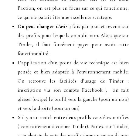
l’action, on est plus en focus sur ce qui fonctionne,
ce qui me paraît être une excellente stratégie.
On peut changer d’avis
3 fois par jour et revenir sur
des profils pour lesquels on a dit non. Alors que sur
Tinder, il faut forcément payer pour avoir cette
fonctionnalité.
L’application d’un point de vue technique est bien
pensée et bien adaptée à l’environnement mobile.
On retrouve les facilités d’usage de Tinder :
inscription via son compte Facebook ; on fait
glisser (swipe) le profil vers la gauche (pour un non)
et vers la droite (pour un oui).
S’il y a un match entre deux profils vous êtes notifiés
( contrairement à comme Tinder). Par ex. sur Tinder,
si je choisis de voir des profils dans un rayon de 200