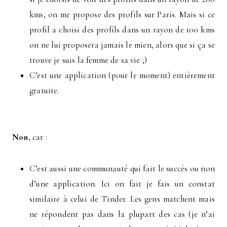
kms, on me propose des profils sur Paris. Mais si ce
profil a choisi des profils dans un rayon de 100 kms
on ne lui proposera jamais le mien, alors que si ça se
trouve je suis la femme de sa vie ;)
C’est une application (pour le moment) entièrement
gratuite.
Non
, car :
C’est aussi une communauté qui fait le succès ou non
d’une application. Ici on fait je fais un constat
similaire à celui de Tinder. Les gens matchent mais
ne répondent pas dans la plupart des cas (je n’ai