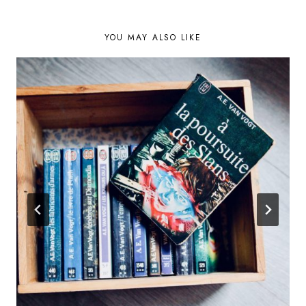
YOU MAY ALSO LIKE