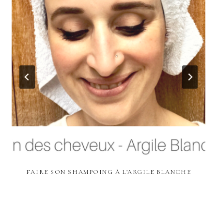
FAIRE SON SHAMPOING À L’ARGILE BLANCHE