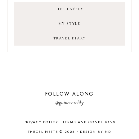
LIFE LATELY
MY STYLE
TRAVEL DIARY
FOLLOW ALONG
@guineverelily
PRIVACY POLICY
TERMS AND CONDITIONS
THECELINETTE © 2026 •
DESIGN BY ND