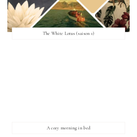
The White Lotus (saison 1)
A cozy morning in bed