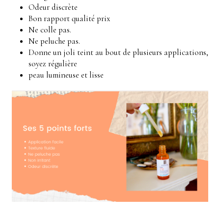
Odeur discrète
Bon rapport qualité prix
Ne colle pas.
Ne peluche pas.
Donne un joli teint au bout de plusieurs applications,
soyez régulière
peau lumineuse et lisse