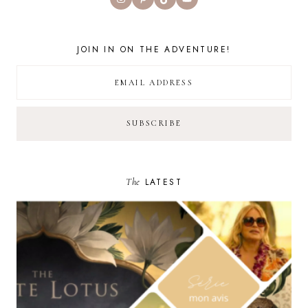
JOIN IN ON THE ADVENTURE!
The
LATEST