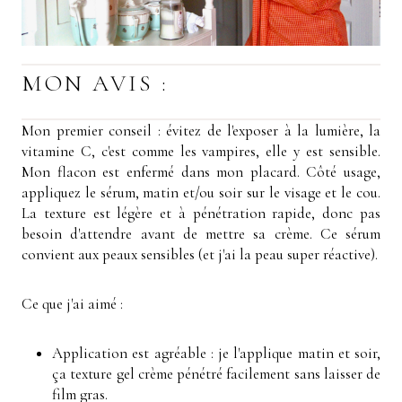
MON AVIS :
Mon premier conseil : évitez de l'exposer à la lumière, la
vitamine C, c'est comme les vampires, elle y est sensible.
Mon flacon est enfermé dans mon placard. Côté usage,
appliquez le sérum, matin et/ou soir sur le visage et le cou.
La texture est légère et à pénétration rapide, donc pas
besoin d'attendre avant de mettre sa crème. Ce sérum
convient aux peaux sensibles (et j'ai la peau super réactive).
Ce que j'ai aimé :
Application est agréable : j
e l'applique matin et soir,
ça texture gel crème pénétré facilement sans laisser de
film gras.