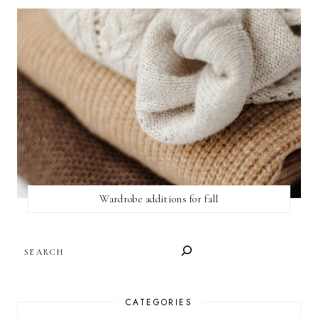
Wardrobe additions for fall
SEARCH
CATEGORIES