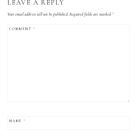
LEAVE A REPLY
Your email address will not be published.
Required fields are marked
*
COMMENT
*
NAME
*