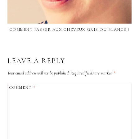
COMMENT PASSER AUX CHEVEUX GRIS OU BLANCS ?
LEAVE A REPLY
Your email address will not be published.
Required fields are marked
*
COMMENT
*