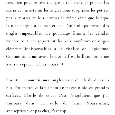
très bien pour le résultat que je recherche. Je gomme les
mains et j’insiste sur les ongles pour supprimer les petites
peaux mortes et leur donner le même effet que lorsque
l’on se baigne à la mer et que l’on finit par avoir des
ongles impeccables. Ce gommage élimine les cellules
mortes tout en apportant les sels minéraux et oligo-
éléments indispensables à la vitalité de l’épiderme.
Comme on aime avoir le poil vif et brillant, on aime
avoir un épiderme bien nourri ;)
Ensuite, je
nourris mes ongles
avec de l’huile de coco
bio. On en trouve facilement en magasin bio ou grandes
surfaces. L’huile de coco, c’est l’ingrédient que j’ai
toujours dans ma salle de bain. Nourrissant,
antiseptique, et pas cher, c’est top.