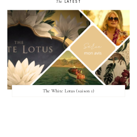
The
LATEST
The White Lotus (saison 1)