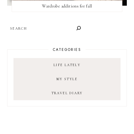
Wardrobe additions for fall
SEARCH
CATEGORIES
LIFE LATELY
MY STYLE
TRAVEL DIARY