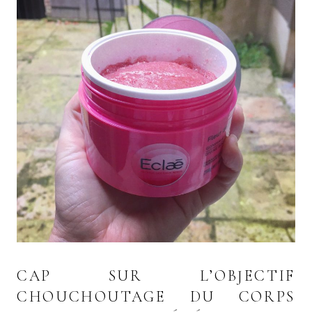
CAP SUR L’OBJECTIF
CHOUCHOUTAGE DU CORPS