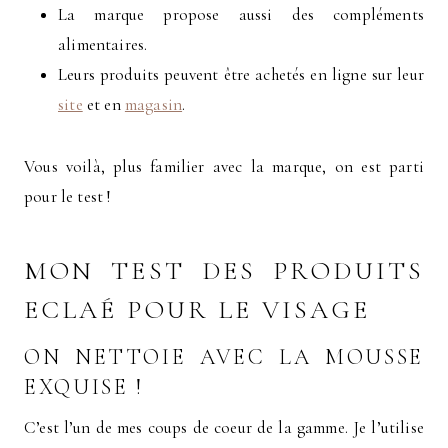
La marque propose aussi des compléments
alimentaires.
Leurs produits peuvent être achetés en ligne sur leur
site
et en
magasin
.
Vous voilà, plus familier avec la marque, on est parti
pour le test !
MON TEST DES PRODUITS
ECLAÉ POUR LE VISAGE
ON NETTOIE AVEC LA
MOUSSE
EXQUISE
!
C’est l’un de mes coups de coeur de la gamme. Je l’utilise