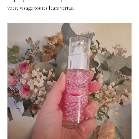
votre visage toutes leurs vertus.