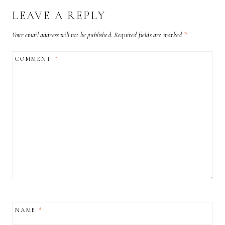
LEAVE A REPLY
Your email address will not be published.
Required fields are marked
*
COMMENT
*
NAME
*