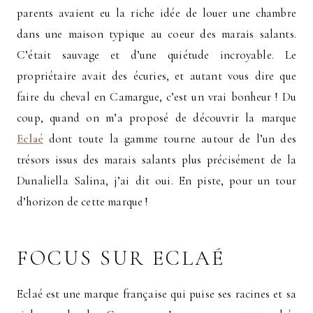
parents avaient eu la riche idée de louer une chambre
dans une maison typique au coeur des marais salants.
C’était sauvage et d’une quiétude incroyable. Le
propriétaire avait des écuries, et autant vous dire que
faire du cheval en Camargue, c’est un vrai bonheur ! Du
coup, quand on m’a proposé de découvrir la marque
Eclaé
dont toute la gamme tourne autour de l’un des
trésors issus des marais salants plus précisément de la
Dunaliella Salina, j’ai dit oui. En piste, pour un tour
d’horizon de cette marque !
FOCUS SUR ECLAÉ
Eclaé est une marque française qui puise ses racines et sa