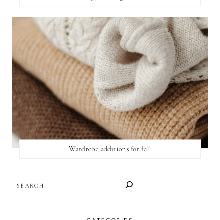
Wardrobe additions for fall
SEARCH