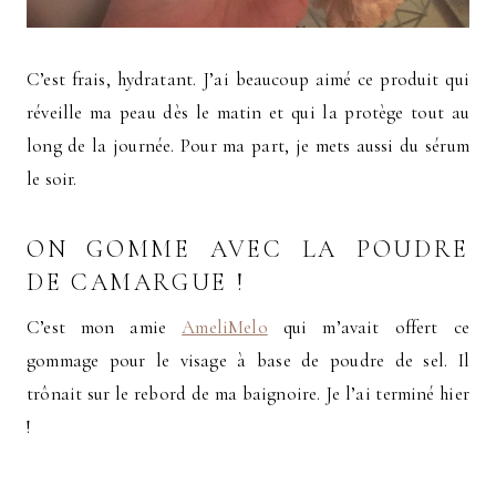
C’est frais, hydratant. J’ai beaucoup aimé ce produit qui
réveille ma peau dès le matin et qui la protège tout au
long de la journée. Pour ma part, je mets aussi du sérum
le soir.
ON GOMME AVEC LA
POUDRE
DE CAMARGUE
!
C’est mon amie
AmeliMelo
qui m’avait offert ce
gommage pour le visage à base de poudre de sel. Il
trônait sur le rebord de ma baignoire. Je l’ai terminé hier
!