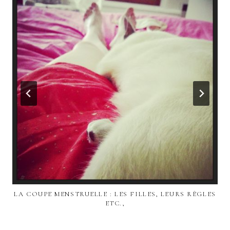
LA COUPE MENSTRUELLE : LES FILLES, LEURS RÈGLES
ETC.,