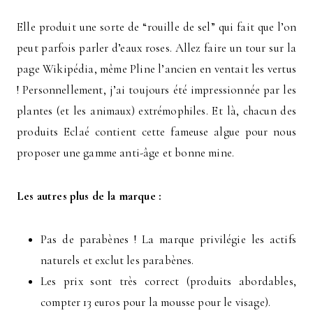
Elle produit une sorte de “rouille de sel” qui fait que l’on
peut parfois parler d’eaux roses. Allez faire un tour sur la
page Wikipédia, même Pline l’ancien en ventait les vertus
! Personnellement, j’ai toujours été impressionnée par les
plantes (et les animaux) extrémophiles. Et là, chacun des
produits Eclaé contient cette fameuse algue pour nous
proposer une gamme anti-âge et bonne mine.
Les autres plus de la marque :
Pas de parabènes ! La marque privilégie les actifs
naturels et exclut les parabènes.
Les prix sont très correct (produits abordables,
compter 13 euros pour la mousse pour le visage).