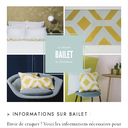
> INFORMATIONS SUR BAILET :
Envie de craquer ? Voici les informations nécessaires pour