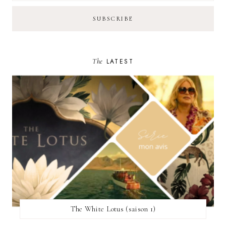
The
LATEST
The White Lotus (saison 1)