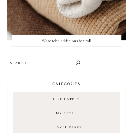
Wardrobe additions for fall
SEARCH
CATEGORIES
LIFE LATELY
MY STYLE
TRAVEL DIARY