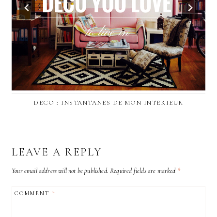
DÉCO : INSTANTANÉS DE MON INTÉRIEUR
LEAVE A REPLY
Your email address will not be published.
Required fields are marked
*
COMMENT
*