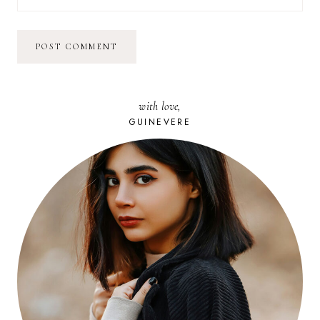
with love,
GUINEVERE