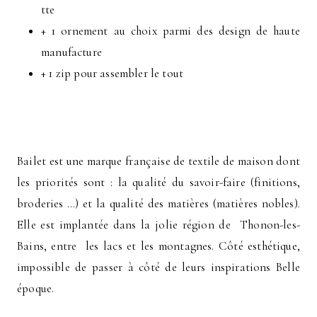
tte
+ 1 ornement au choix parmi des design de haute
manufacture
+ 1 zip pour assembler le tout
Bailet est une marque française de textile de maison dont
les priorités sont : la qualité du savoir-faire (finitions,
broderies …) et la qualité des matières (matières nobles).
Elle est implantée dans la jolie région de Thonon-les-
Bains, entre les lacs et les montagnes. Côté esthétique,
impossible de passer à côté de leurs inspirations Belle
époque.