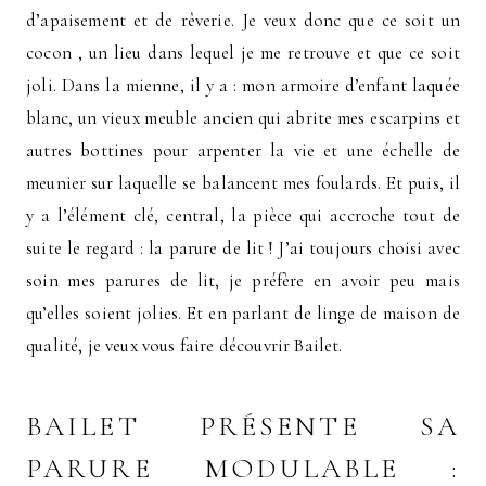
d’apaisement et de rêverie. Je veux donc que ce soit un
cocon , un lieu dans lequel je me retrouve et que ce soit
joli. Dans la mienne, il y a : mon armoire d’enfant laquée
blanc, un vieux meuble ancien qui abrite mes escarpins et
autres bottines pour arpenter la vie et une échelle de
meunier sur laquelle se balancent mes foulards. Et puis, il
y a l’élément clé, central, la pièce qui accroche tout de
suite le regard : la parure de lit ! J’ai toujours choisi avec
soin mes parures de lit, je préfère en avoir peu mais
qu’elles soient jolies. Et en parlant de linge de maison de
qualité, je veux vous faire découvrir Bailet.
BAILET PRÉSENTE SA
PARURE MODULABLE :