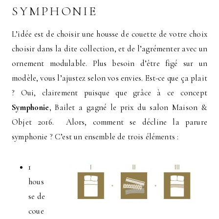
SYMPHONIE
L’idée est de choisir une housse de couette de votre choix
choisir dans la dite collection, et de l’agrémenter avec un
ornement modulable. Plus besoin d’être figé sur un
modèle, vous l’ajustez selon vos envies. Est-ce que ça plait
? Oui, clairement puisque que grâce à ce concept
Symphonie
, Bailet a gagné le prix du salon Maison &
Objet 2016. Alors, comment se décline la parure
symphonie ? C’est un ensemble de trois éléments :
1
hous
se de
coue