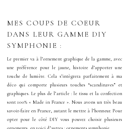
MES COUPS DE COEUR
DANS LEUR GAMME DIY
SYMPHONIE :
Le premier va à l’ornement graphique de la gamme, avec
une préférence pour le jaune, histoire d’apporter une
touche de lumière. Cela s’intègrera parfaitement à ma
déco qui comporte plusieurs touches “scandinaves” et
graphiques. Le plus de l’article : le tissu et la confection
sont 100% « Made in France ». Nous avons un très beau
savoir-faire en France, autant le mettre à l’honneur. Pour
opter pour le côté DIY vous pouvez choisir plusieurs
ornements, en voici d’autres : ornements symphonie.