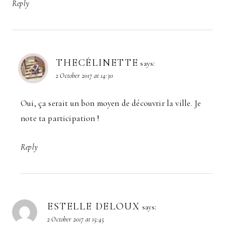
Reply
THECÉLINETTE
says:
2 October 2017 at 14:30
Oui, ça serait un bon moyen de découvrir la ville. Je
note ta participation !
Reply
ESTELLE DELOUX
says:
2 October 2017 at 15:45