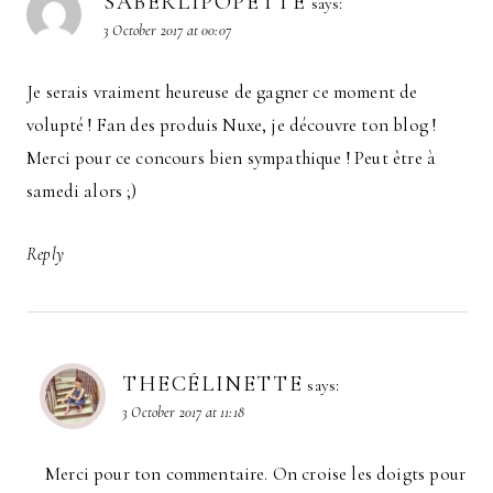
SABERLIPOPETTE
says:
3 October 2017 at 00:07
Je serais vraiment heureuse de gagner ce moment de
volupté ! Fan des produis Nuxe, je découvre ton blog !
Merci pour ce concours bien sympathique ! Peut être à
samedi alors ;)
Reply
THECÉLINETTE
says:
3 October 2017 at 11:18
Merci pour ton commentaire. On croise les doigts pour