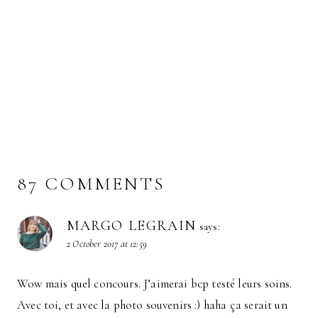
87 COMMENTS
MARGO LEGRAIN
says:
2 October 2017 at 12:59
Wow mais quel concours. J’aimerai bcp testé leurs soins.
Avec toi, et avec la photo souvenirs :) haha ça serait un