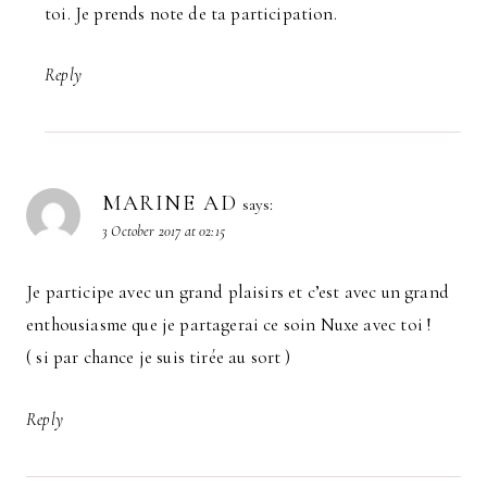
toi. Je prends note de ta participation.
Reply
MARINE AD
says:
3 October 2017 at 02:15
Je participe avec un grand plaisirs et c’est avec un grand
enthousiasme que je partagerai ce soin Nuxe avec toi !
( si par chance je suis tirée au sort )
Reply