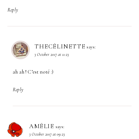
Reply
THECÉLINETTE
says:
3 October 2017 at 11:23
ah ah ! C’est noté :)
Reply
AMÉLIE
says:
3 October 2017 at 09:23