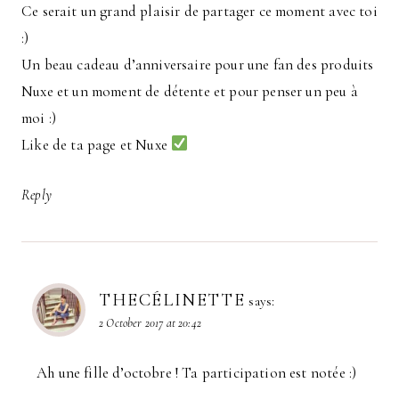
Ce serait un grand plaisir de partager ce moment avec toi
:)
Un beau cadeau d’anniversaire pour une fan des produits
Nuxe et un moment de détente et pour penser un peu à
moi :)
Like de ta page et Nuxe
Reply
THECÉLINETTE
says:
2 October 2017 at 20:42
Ah une fille d’octobre ! Ta participation est notée :)