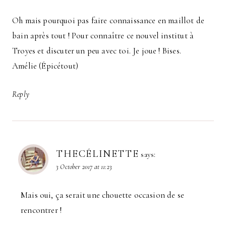
Oh mais pourquoi pas faire connaissance en maillot de
bain après tout ! Pour connaître ce nouvel institut à
Troyes et discuter un peu avec toi. Je joue ! Bises.
Amélie (Épicétout)
Reply
THECÉLINETTE
says:
3 October 2017 at 11:23
Mais oui, ça serait une chouette occasion de se
rencontrer !