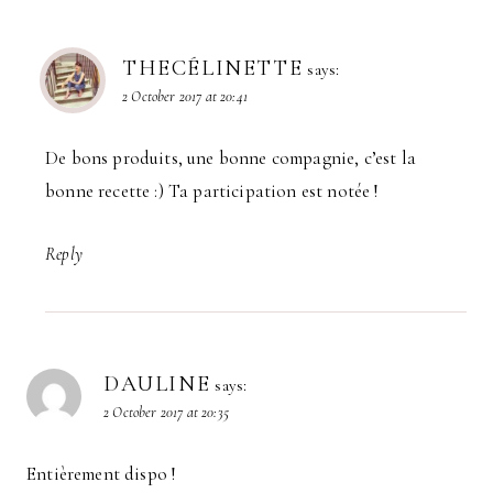
THECÉLINETTE
says:
2 October 2017 at 20:41
De bons produits, une bonne compagnie, c’est la
bonne recette :) Ta participation est notée !
Reply
DAULINE
says:
2 October 2017 at 20:35
Entièrement dispo !