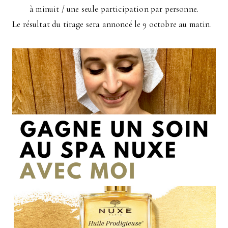
à minuit / une seule participation par personne.
Le résultat du tirage sera annoncé le 9 octobre au matin.