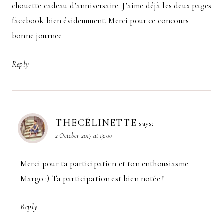
chouette cadeau d’anniversaire. J’aime déjà les deux pages
facebook bien évidemment. Merci pour ce concours
bonne journee
Reply
THECÉLINETTE
says:
2 October 2017 at 13:00
Merci pour ta participation et ton enthousiasme
Margo :) Ta participation est bien notée !
Reply