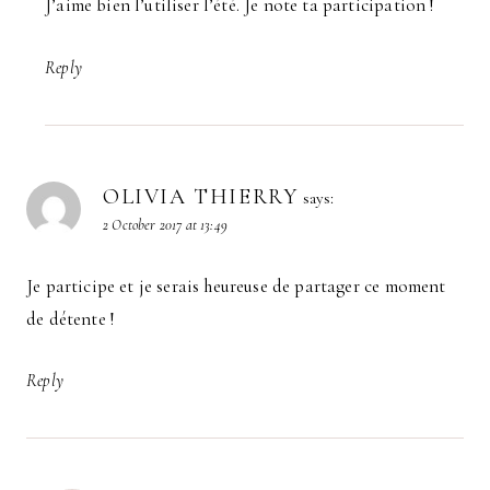
J’aime bien l’utiliser l’été. Je note ta participation !
Reply
OLIVIA THIERRY
says:
2 October 2017 at 13:49
Je participe et je serais heureuse de partager ce moment
de détente !
Reply