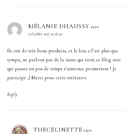
MÉLANIE DHAUSSY
says:
2 October 2017 at 16:20
Ils ont de très bons produits, et le lieu a l’air plus que
sympa, ne parlons pas de la nana qui tient ce blog avec
qui passer un peu de temps s’annonce prometteur ! Je
participe ;) Merci pour cette initiative.
Reply
THECÉLINETTE
says: