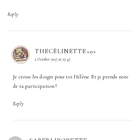
Reply
THECÉLINETTE
says:
2 October 2017 at 23:47
Je croise les doigts pour toi Hélène. Et je prends note
de ta participation !
Reply