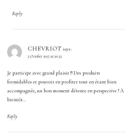
Reply
CHEVRIOT
says:
2 October 2017 at 20:32
Je participe avec grand plaisir !! Des produits
formidables et pouvoir en profiter tout en étant bien
accompagnée, un bon moment détente en perspective ! À
bientôt…
Reply