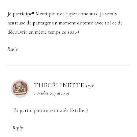
Je participe!! Merci pour ce super concours. Je serais
heureuse de partager un moment détente avec toi et de
découvrir en même temps ce spa;-)
Reply
THECÉLINETTE
says:
2 October 2017 at 20:39
Ta participation est notée Estelle :)
Reply