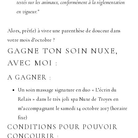
testés sur les animaux, conformément à la règlementation
en vigueur.”
Alors, prêt(e) à vivre une parenthèse de douceur dans
votre mois d’octobre ?
GAGNE TON SOIN NUXE,
AVEC MOI :
A GAGNER :
Un soin massage signature en duo « L’écrin du
Relais » dans le très joli spa Nuxe de Troyes en
m’accompagnant le samedi 14 octobre 2017 (horaire
fixe)
CONDITIONS POUR POUVOIR
CONCOURIR :