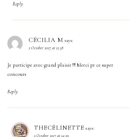
Reply
CÉCILIA M
says:
2 October 2017 at 13:58
Je participe avec grand plaisir !!! Merci pr ce super
concours
Reply
THECÉLINETTE
says:
2 October 2017 at 14:29