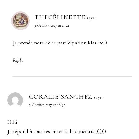
THECÉLINETTE
says:
3 October 2017 at 11:22
Je prends note de ta participation Marine :)
Reply
CORALIE SANCHEZ
says:
3 October 2017 at 08:32
Hihi
Je répond à tout tes critères de concours :))))))