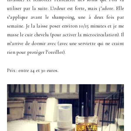
utiliser par la suite. L’odeur est forte, mais j’adore. Elle
s’applique avant le shampoing, une à deux fois par
semaine. Je la laisse poser environ 10/15 minutes et je me
masse le cuir chevelu (pour activer la microcirculation). Il
m’arrive de dormir avec (avec une serviette qui ne craint
rien pour protéger l’oreiller).
Prix : entre 24 et 30 euros.