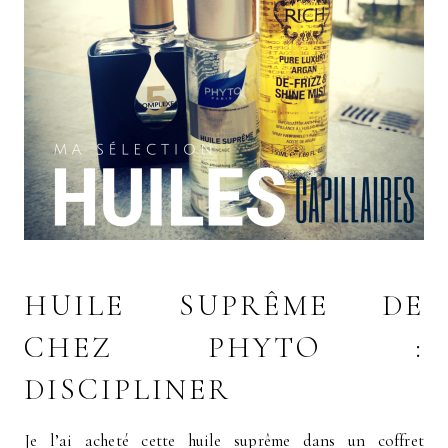
HUILE SUPRÊME DE
CHEZ PHYTO :
DISCIPLINER
Je l’ai acheté cette huile suprême dans un coffret