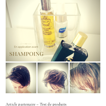
Article partenaire – Test de produits