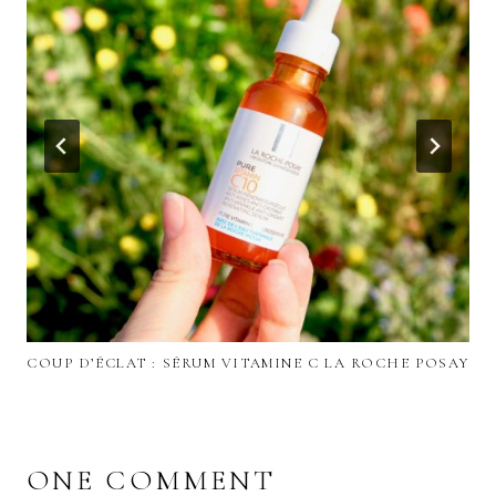
COUP D’ÉCLAT : SÉRUM VITAMINE C LA ROCHE POSAY
ONE COMMENT