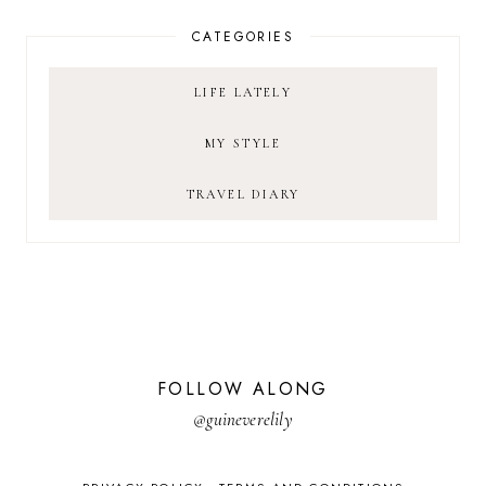
CATEGORIES
LIFE LATELY
MY STYLE
TRAVEL DIARY
FOLLOW ALONG
@guineverelily