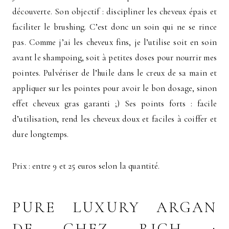
découverte. Son objectif : discipliner les cheveux épais et
faciliter le brushing. C’est donc un soin qui ne se rince
pas. Comme j’ai les cheveux fins, je l’utilise soit en soin
avant le shampoing, soit à petites doses pour nourrir mes
pointes. Pulvériser de l’huile dans le creux de sa main et
appliquer sur les pointes pour avoir le bon dosage, sinon
effet cheveux gras garanti ;) Ses points forts : facile
d’utilisation, rend les cheveux doux et faciles à coiffer et
dure longtemps.
Prix : entre 9 et 25 euros selon la quantité.
PURE LUXURY ARGAN
DE CHEZ RICH :