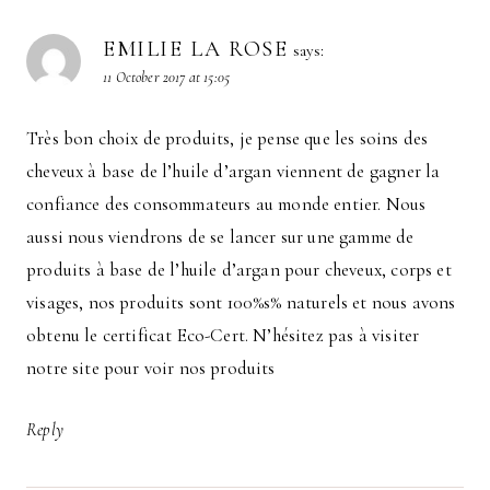
EMILIE LA ROSE
says:
11 October 2017 at 15:05
Très bon choix de produits, je pense que les soins des
cheveux à base de l’huile d’argan viennent de gagner la
confiance des consommateurs au monde entier. Nous
aussi nous viendrons de se lancer sur une gamme de
produits à base de l’huile d’argan pour cheveux, corps et
visages, nos produits sont 100%s% naturels et nous avons
obtenu le certificat Eco-Cert. N’hésitez pas à visiter
notre site pour voir nos produits
Reply