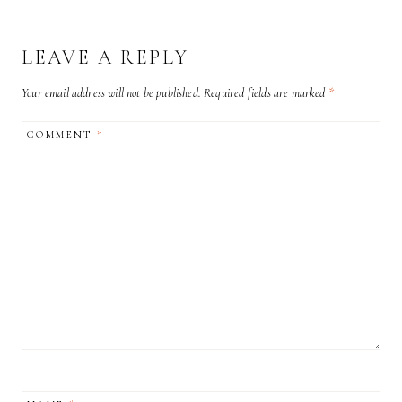
LEAVE A REPLY
Your email address will not be published.
Required fields are marked
*
COMMENT
*