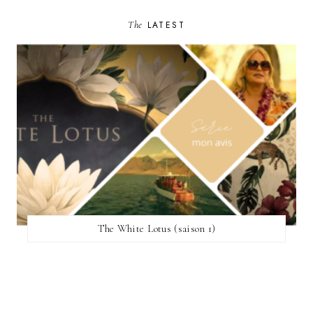
The
LATEST
The White Lotus (saison 1)