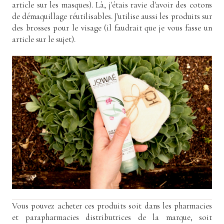
article sur les masques). Là, j'étais ravie d'avoir des cotons
de démaquillage réutilisables. J'utilise aussi les produits sur
des brosses pour le visage (il faudrait que je vous fasse un
article sur le sujet).
Vous pouvez acheter ces produits soit dans les pharmacies
et parapharmacies distributrices de la marque, soit