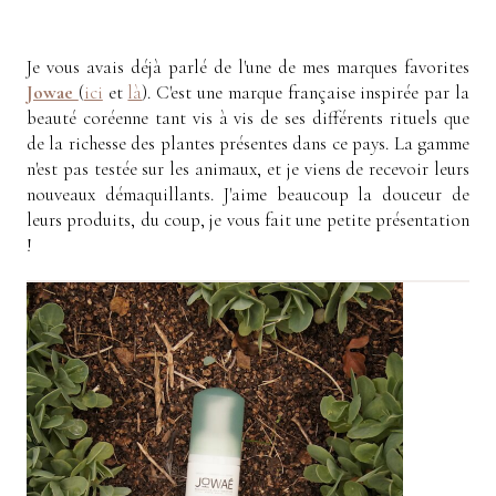
Je vous avais déjà parlé de l'une de mes marques favorites
Jowae
(
ici
et
là
). C'est une marque française inspirée par la
beauté coréenne tant vis à vis de ses différents rituels que
de la richesse des plantes présentes dans ce pays. La gamme
n'est pas testée sur les animaux, et je viens de recevoir leurs
nouveaux démaquillants. J'aime beaucoup la douceur de
leurs produits, du coup, je vous fait une petite présentation
!