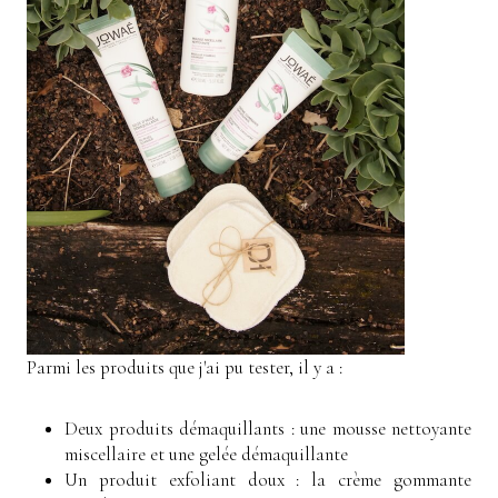
Parmi les produits que j'ai pu tester, il y a :
Deux produits démaquillants : une mousse nettoyante
miscellaire et une gelée démaquillante
Un produit exfoliant doux : la crème gommante