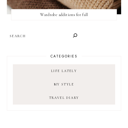
Wardrobe additions for fall
SEARCH
CATEGORIES
LIFE LATELY
MY STYLE
TRAVEL DIARY