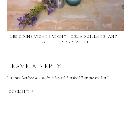
LES SOINS VISAGE VICHY : DÉMAQUILLAGE, ANTI-
ÂGE ET HYDRATATION
LEAVE A REPLY
Your email address will not be published.
Required fields are marked
*
COMMENT
*