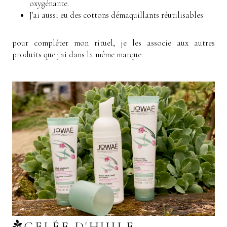
oxygénante.
J'ai aussi eu des cottons démaquillants réutilisables
pour compléter mon rituel, je les associe aux autres
produits que j'ai dans la même marque.
GELÉE D'HUILE