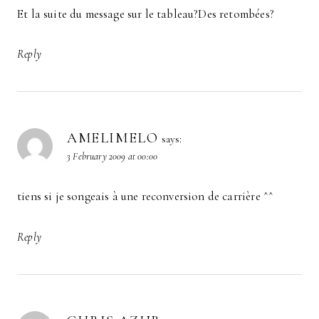
Et la suite du message sur le tableau?Des retombées?
Reply
AMELIMELO
says:
3 February 2009 at 00:00
tiens si je songeais à une reconversion de carrière ^^
Reply