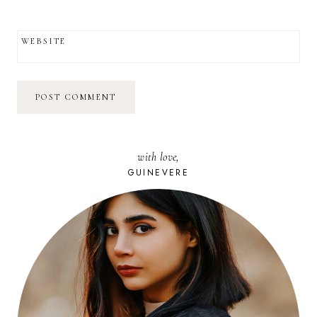
WEBSITE
with love,
GUINEVERE