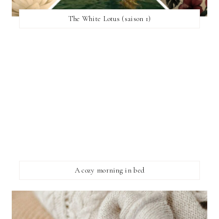
The White Lotus (saison 1)
A cozy morning in bed