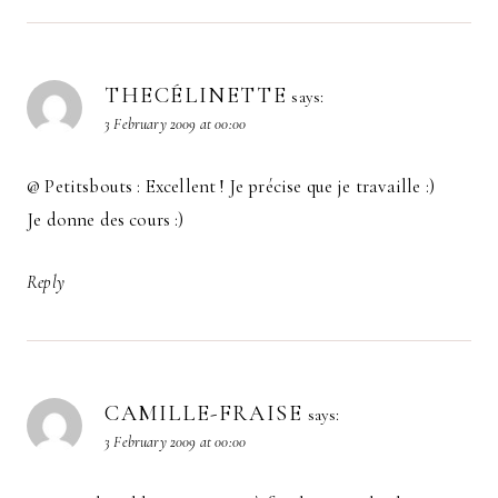
THECÉLINETTE
says:
3 February 2009 at 00:00
@ Petitsbouts : Excellent ! Je précise que je travaille :)
Je donne des cours :)
Reply
CAMILLE-FRAISE
says:
3 February 2009 at 00:00