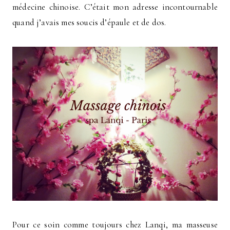
médecine chinoise. C’était mon adresse incontournable
quand j’avais mes soucis d’épaule et de dos.
Pour ce soin comme toujours chez Lanqi, ma masseuse