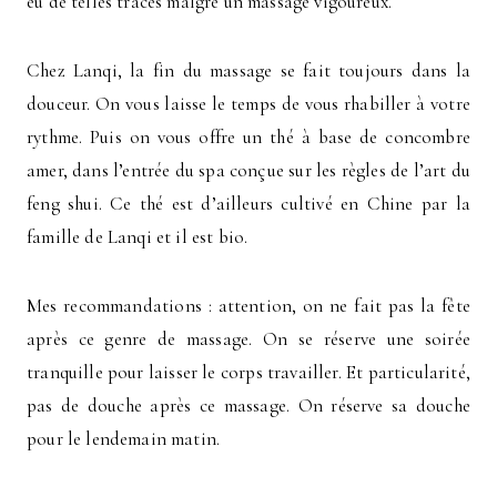
eu de telles traces malgré un massage vigoureux.
Chez Lanqi, la fin du massage se fait toujours dans la
douceur. On vous laisse le temps de vous rhabiller à votre
rythme. Puis on vous offre un thé à base de concombre
amer, dans l’entrée du spa conçue sur les règles de l’art du
feng shui. Ce thé est d’ailleurs cultivé en Chine par la
famille de Lanqi et il est bio.
Mes recommandations : attention, on ne fait pas la fête
après ce genre de massage. On se réserve une soirée
tranquille pour laisser le corps travailler. Et particularité,
pas de douche après ce massage. On réserve sa douche
pour le lendemain matin.