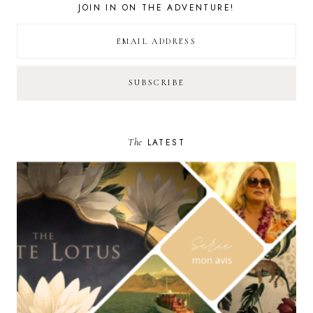
JOIN IN ON THE ADVENTURE!
The
LATEST