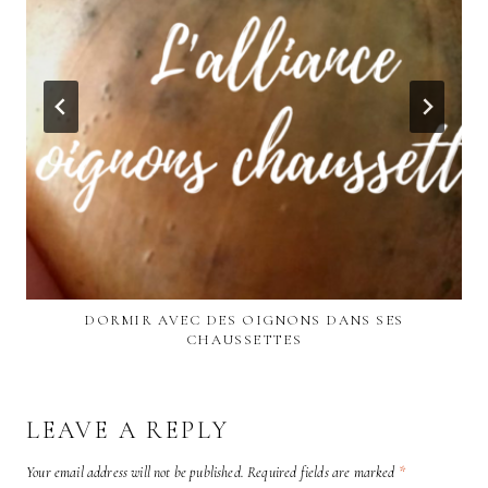
DORMIR AVEC DES OIGNONS DANS SES
CHAUSSETTES
LEAVE A REPLY
Your email address will not be published.
Required fields are marked
*