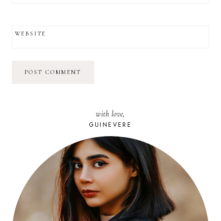
WEBSITE
with love,
GUINEVERE