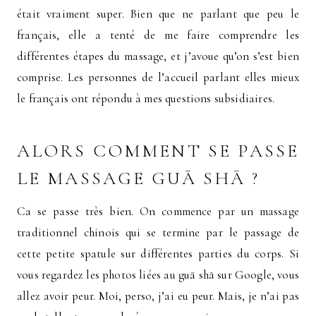
était vraiment super. Bien que ne parlant que peu le
français, elle a tenté de me faire comprendre les
différentes étapes du massage, et j’avoue qu’on s’est bien
comprise. Les personnes de l’accueil parlant elles mieux
le français ont répondu à mes questions subsidiaires.
ALORS COMMENT SE PASSE
LE MASSAGE GUĀ SHĀ ?
Ca se passe très bien. On commence par un massage
traditionnel chinois qui se termine par le passage de
cette petite spatule sur différentes parties du corps. Si
vous regardez les photos liées au guā shā sur Google, vous
allez avoir peur. Moi, perso, j’ai eu peur. Mais, je n’ai pas