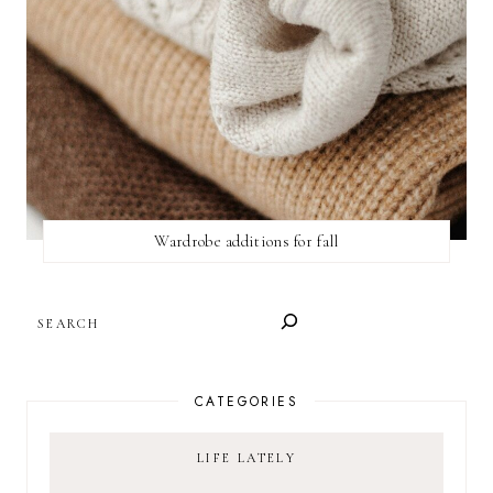
Wardrobe additions for fall
SEARCH
CATEGORIES
LIFE LATELY