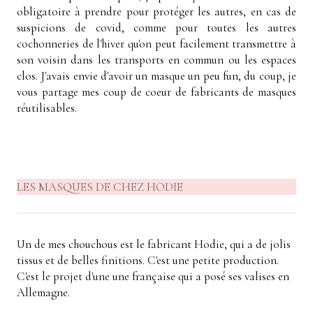
obligatoire à prendre pour protéger les autres, en cas de
suspicions de covid, comme pour toutes les autres
cochonneries de l'hiver qu'on peut facilement transmettre à
son voisin dans les transports en commun ou les espaces
clos. J'avais envie d'avoir un masque un peu fun, du coup, je
vous partage mes coup de coeur de fabricants de masques
réutilisables.
LES MASQUES DE CHEZ HODIE
Un de mes chouchous est le fabricant Hodie, qui a de jolis
tissus et de belles finitions. C'est une petite production.
C'est le projet d'une une française qui a posé ses valises en
Allemagne.