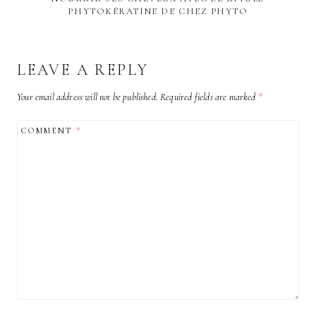
PHYTOKÉRATINE DE CHEZ PHYTO
LEAVE A REPLY
Your email address will not be published.
Required fields are marked
*
COMMENT
*