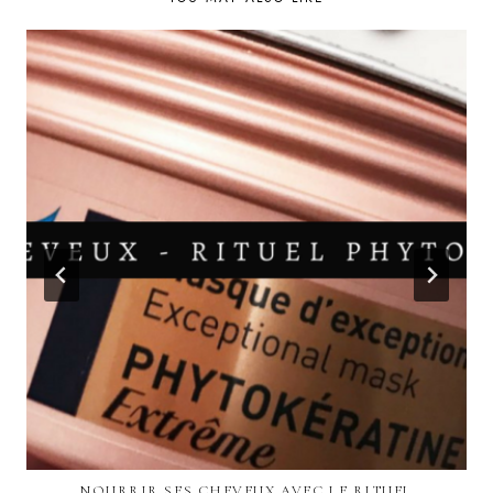
NOURRIR SES CHEVEUX AVEC LE RITUEL