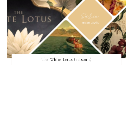
The White Lotus (saison 1)