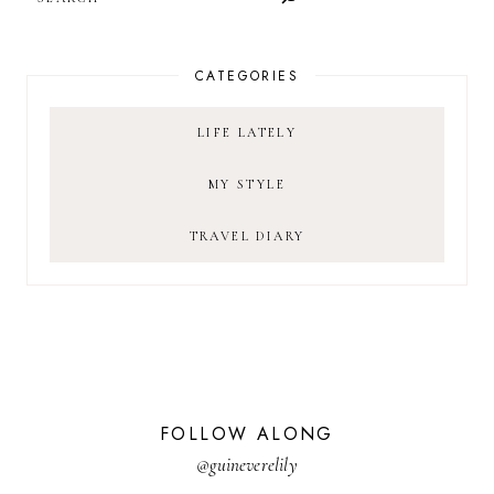
CATEGORIES
LIFE LATELY
MY STYLE
TRAVEL DIARY
FOLLOW ALONG
@guineverelily