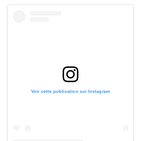
Voir cette publication sur Instagram