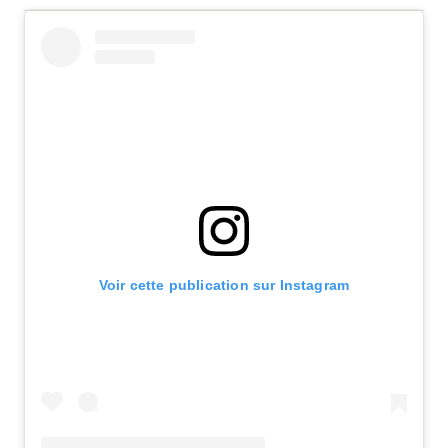
Voir cette publication sur Instagram