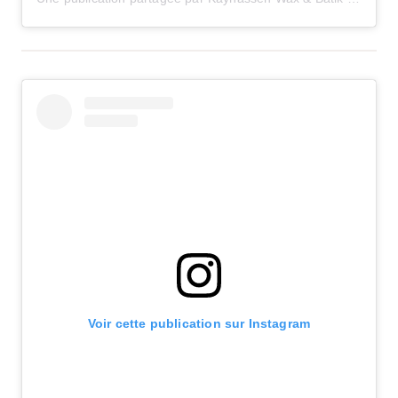
Voir cette publication sur Instagram