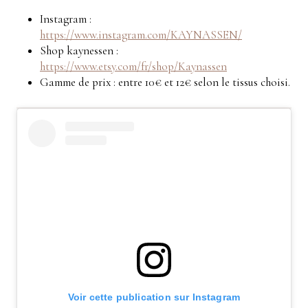
Instagram :
https://www.instagram.com/KAYNASSEN/
Shop kaynessen :
https://www.etsy.com/fr/shop/Kaynassen
Gamme de prix : entre 10€ et 12€ selon le tissus choisi.
Voir cette publication sur Instagram