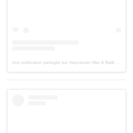
Une publication partagée par Kaynassen Wax & Batik (@kaynassen)