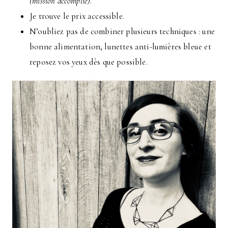
(mission accomplie)
.
Je trouve le prix accessible.
N’oubliez pas de combiner plusieurs techniques : une
bonne alimentation, lunettes anti-lumières bleue et
reposez vos yeux dès que possible.