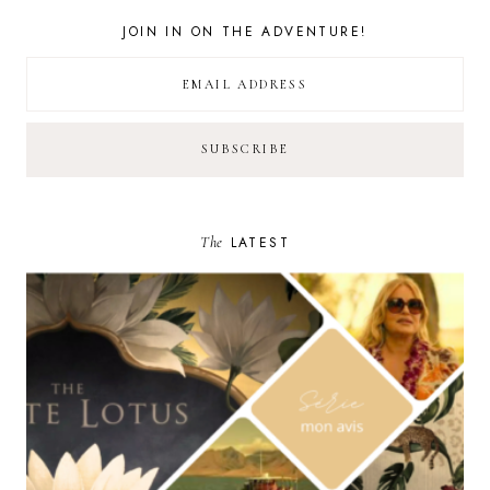
JOIN IN ON THE ADVENTURE!
The
LATEST