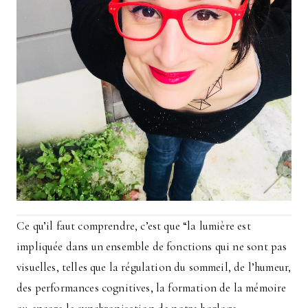
Ce qu’il faut comprendre, c’est que “la lumière est
impliquée dans un ensemble de fonctions qui ne sont pas
visuelles, telles que la régulation du sommeil, de l’humeur,
des performances cognitives, la formation de la mémoire