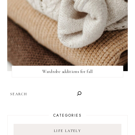
Wardrobe additions for fall
SEARCH
CATEGORIES
LIFE LATELY