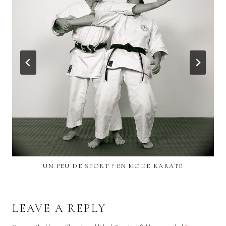
UN PEU DE SPORT ? EN MODE KARATÉ
LEAVE A REPLY