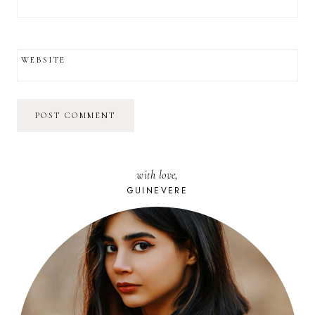
WEBSITE
with love,
GUINEVERE