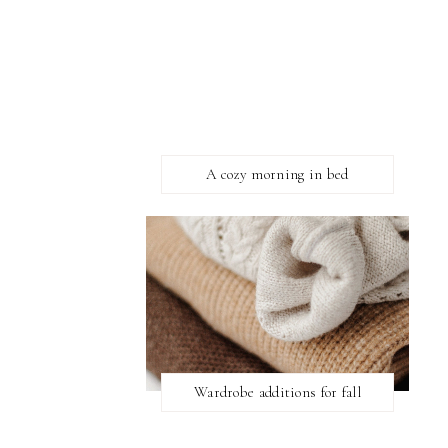
A cozy morning in bed
Wardrobe additions for fall