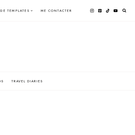
AGE TEMPLATES
ME CONTACTER
OS
TRAVEL DIARIES