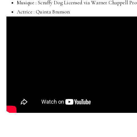
Musique : Scruffy Dog Licensed via Warner Chappell Pro
Actrice : Quinta Brunson