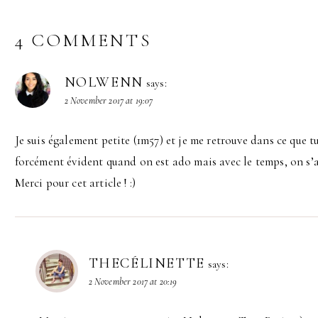
4 COMMENTS
NOLWENN
says:
2 November 2017 at 19:07
Je suis également petite (1m57) et je me retrouve dans ce que tu 
forcément évident quand on est ado mais avec le temps, on s’a
Merci pour cet article ! :)
THECÉLINETTE
says:
2 November 2017 at 20:19