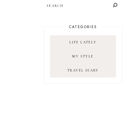
SEARCH
CATEGORIES
LIFE LATELY
MY STYLE
TRAVEL DIARY