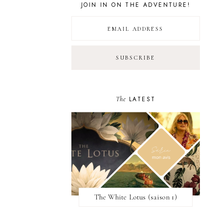
JOIN IN ON THE ADVENTURE!
The
LATEST
The White Lotus (saison 1)