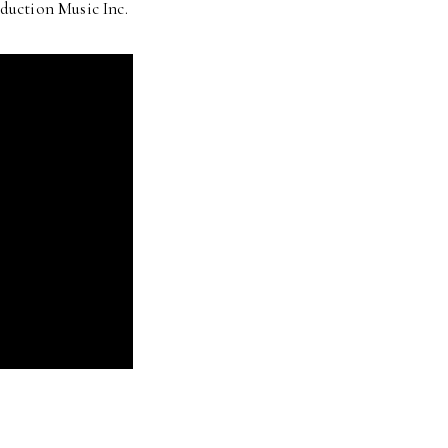
duction Music Inc.