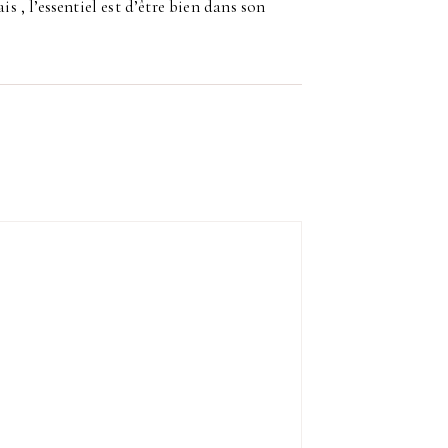
is , l’essentiel est d’être bien dans son