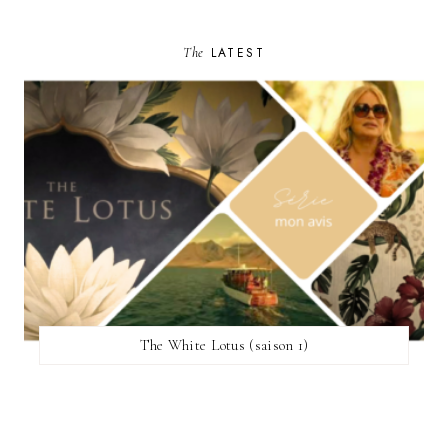
The
LATEST
The White Lotus (saison 1)