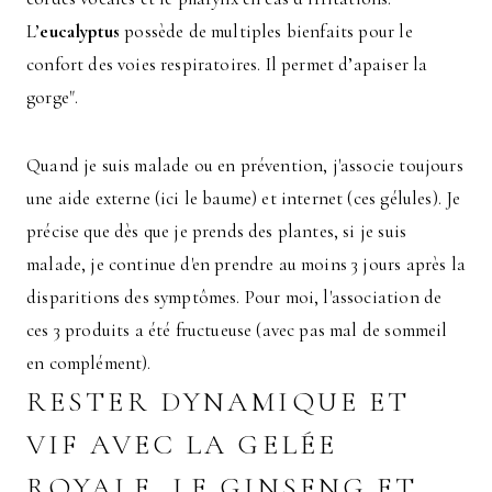
L’
eucalyptus
possède de multiples bienfaits pour le
confort des voies respiratoires. Il permet d’apaiser la
gorge".
Quand je suis malade ou en prévention, j'associe toujours
une aide externe (ici le baume) et internet (ces gélules). Je
précise que dès que je prends des plantes, si je suis
malade, je continue d'en prendre au moins 3 jours après la
disparitions des symptômes. Pour moi, l'association de
ces 3 produits a été fructueuse (avec pas mal de sommeil
en complément).
RESTER DYNAMIQUE ET
VIF AVEC LA GELÉE
ROYALE, LE GINSENG ET