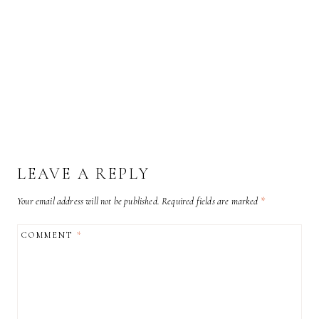
LEAVE A REPLY
Your email address will not be published.
Required fields are marked
*
COMMENT
*