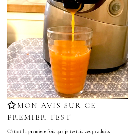
MON AVIS SUR CE
PREMIER TEST
C'était la première fois que je testais ces produits