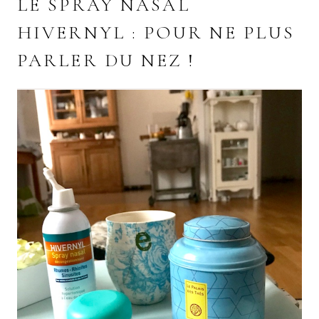
LE SPRAY NASAL
HIVERNYL : POUR NE PLUS
PARLER DU NEZ !