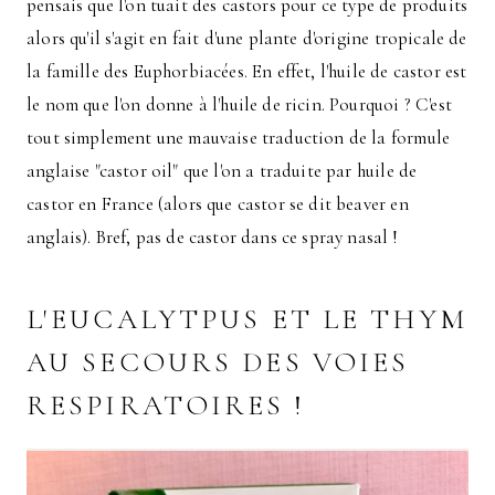
pensais que l'on tuait des castors pour ce type de produits
alors qu'il s'agit en fait d'une plante d'origine tropicale de
la famille des Euphorbiacées. En effet, l'huile de castor est
le nom que l'on donne à l'huile de ricin. Pourquoi ? C'est
tout simplement une mauvaise traduction de la formule
anglaise "castor oil" que l'on a traduite par huile de
castor en France (alors que castor se dit beaver en
anglais). Bref, pas de castor dans ce spray nasal !
L'EUCALYTPUS ET LE THYM
AU SECOURS DES VOIES
RESPIRATOIRES !