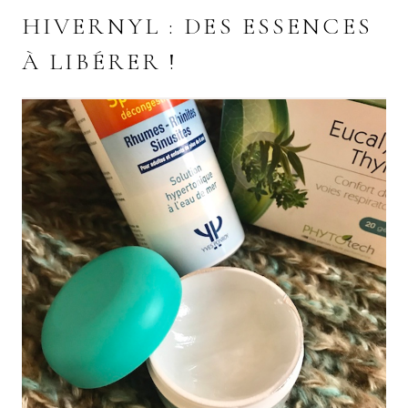
HIVERNYL : DES ESSENCES
À LIBÉRER !