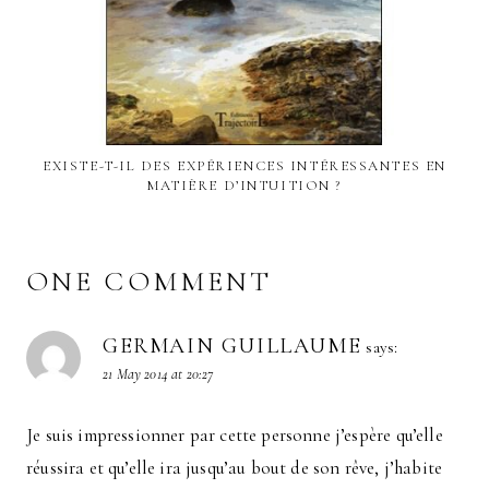
EXISTE-T-IL DES EXPÉRIENCES INTÉRESSANTES EN
MATIÈRE D’INTUITION ?
ONE COMMENT
GERMAIN GUILLAUME
says:
21 May 2014 at 20:27
Je suis impressionner par cette personne j’espère qu’elle
réussira et qu’elle ira jusqu’au bout de son rêve, j’habite