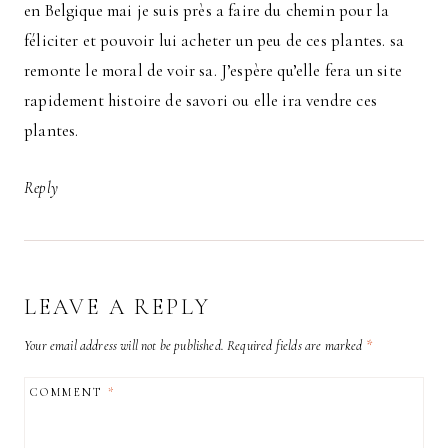
en Belgique mai je suis près a faire du chemin pour la
féliciter et pouvoir lui acheter un peu de ces plantes. sa
remonte le moral de voir sa. J’espère qu’elle fera un site
rapidement histoire de savori ou elle ira vendre ces
plantes.
Reply
LEAVE A REPLY
Your email address will not be published.
Required fields are marked
*
COMMENT
*