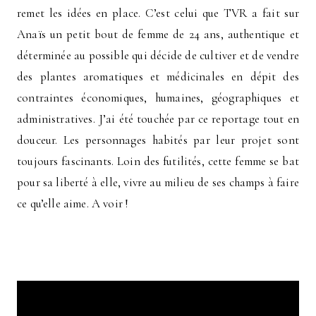
remet les idées en place. C’est celui que TVR a fait sur
Anaïs un petit bout de femme de 24 ans, authentique et
déterminée au possible qui décide de cultiver et de vendre
des plantes aromatiques et médicinales en dépit des
contraintes économiques, humaines, géographiques et
administratives. J’ai été touchée par ce reportage tout en
douceur. Les personnages habités par leur projet sont
toujours fascinants. Loin des futilités, cette femme se bat
pour sa liberté à elle, vivre au milieu de ses champs à faire
ce qu’elle aime. A voir !