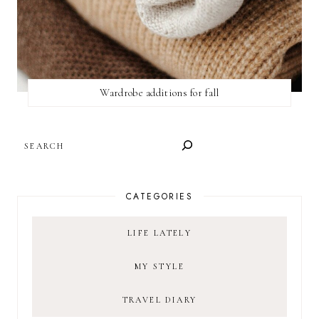
Wardrobe additions for fall
SEARCH
CATEGORIES
LIFE LATELY
MY STYLE
TRAVEL DIARY