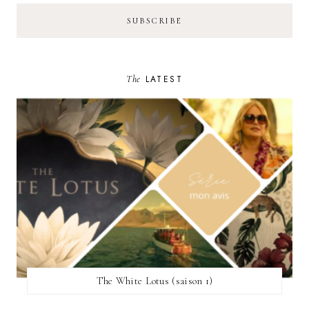
The
LATEST
The White Lotus (saison 1)