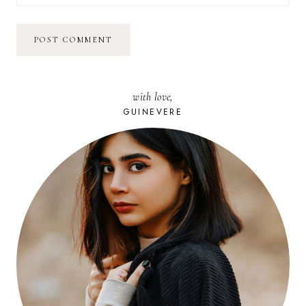
with love,
GUINEVERE