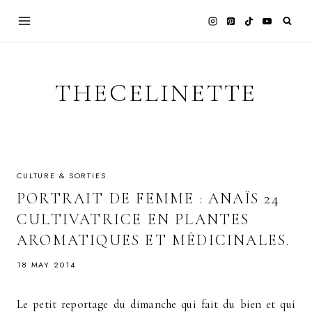
Skip
to
content
THECELINETTE
CULTURE & SORTIES
PORTRAIT DE FEMME : ANAÏS 24
CULTIVATRICE EN PLANTES
AROMATIQUES ET MÉDICINALES.
18 MAY 2014
Le petit reportage du dimanche qui fait du bien et qui