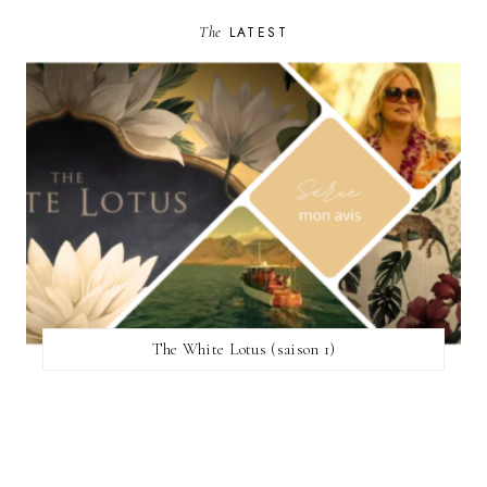
The
LATEST
The White Lotus (saison 1)