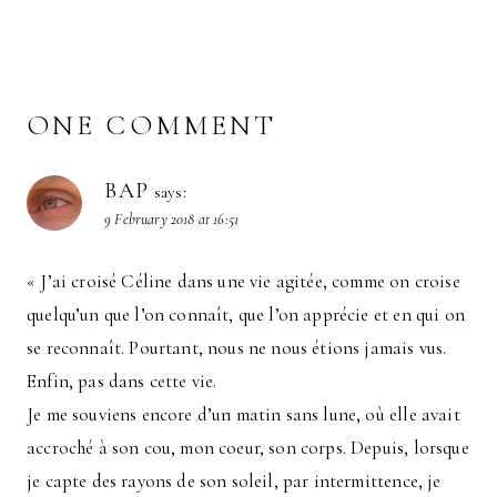
ONE COMMENT
BAP
says:
9 February 2018 at 16:51
« J’ai croisé Céline dans une vie agitée, comme on croise
quelqu’un que l’on connaît, que l’on apprécie et en qui on
se reconnaît. Pourtant, nous ne nous étions jamais vus.
Enfin, pas dans cette vie.
Je me souviens encore d’un matin sans lune, où elle avait
accroché à son cou, mon coeur, son corps. Depuis, lorsque
je capte des rayons de son soleil, par intermittence, je