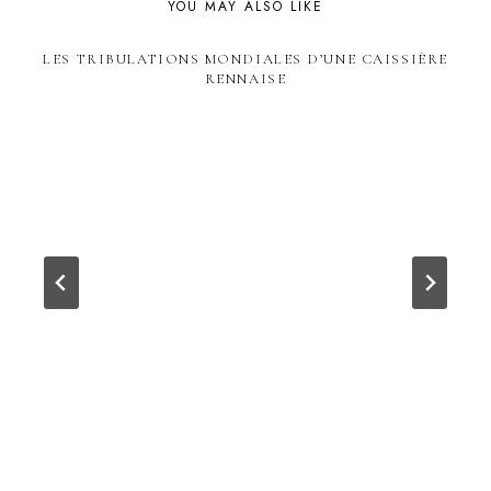
YOU MAY ALSO LIKE
LES TRIBULATIONS MONDIALES D’UNE CAISSIÈRE
RENNAISE