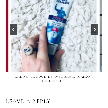
GARDER LE SOURIRE AVEC EMAIL DIAMANT
(CONCOURS)
LEAVE A REPLY