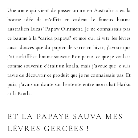
Une amie qui vient de passer un an en Australie a eu la
bonne idée de m’offrir en cadeau le fameux baume
australien Lucas’ Papaw Ointment. Je ne connaissais pas
ce baume à la “carica papaya” et moi qui ai vite les lèvres
aussi douces que du papier de verre en hiver, j’avoue que
j’ai surkiffé ce baume sauveur. Bon perso, ce que je voulais
comme souvenir, c’était un koala, mais j’avoue que je suis
ravie de découvrir ce produit que je ne connaissais pas. Et
puis, j’avais un doute sur l’entente entre mon chat Haïku
et le Koala.
ET LA PAPAYE SAUVA MES
LÈVRES GERCÉES !