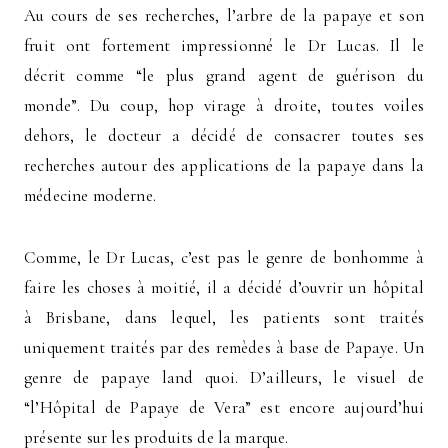
Au cours de ses recherches, l’arbre de la papaye et son
fruit ont fortement impressionné le Dr Lucas. Il le
décrit comme “le plus grand agent de guérison du
monde”. Du coup, hop virage à droite, toutes voiles
dehors, le docteur a décidé de consacrer toutes ses
recherches autour des applications de la papaye dans la
médecine moderne.
Comme, le Dr Lucas, c’est pas le genre de bonhomme à
faire les choses à moitié, il a décidé d’ouvrir un hôpital
à Brisbane, dans lequel, les patients sont traités
uniquement traités par des remèdes à base de Papaye. Un
genre de papaye land quoi. D’ailleurs, le visuel de
“l’Hôpital de Papaye de Vera” est encore aujourd’hui
présente sur les produits de la marque.