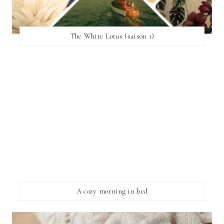
The White Lotus (saison 1)
A cozy morning in bed