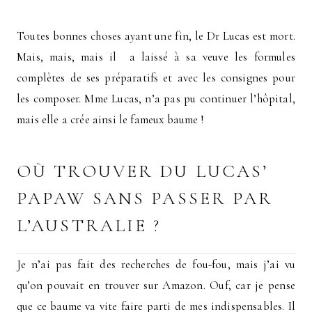
Toutes bonnes choses ayant une fin, le Dr Lucas est mort.
Mais, mais, mais il a laissé à sa veuve les formules
complètes de ses préparatifs et avec les consignes pour
les composer. Mme Lucas, n’a pas pu continuer l’hôpital,
mais elle a crée ainsi le fameux baume !
OÙ TROUVER DU LUCAS’
PAPAW SANS PASSER PAR
L’AUSTRALIE ?
Je n’ai pas fait des recherches de fou-fou, mais j’ai vu
qu’on pouvait en trouver sur Amazon. Ouf, car je pense
que ce baume va vite faire parti de mes indispensables. Il