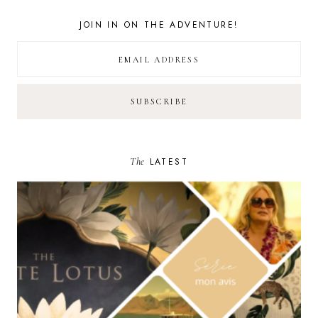
JOIN IN ON THE ADVENTURE!
The
LATEST