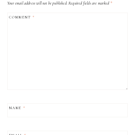
Your email address will not be published.
Required fields are marked
*
COMMENT
*
NAME
*