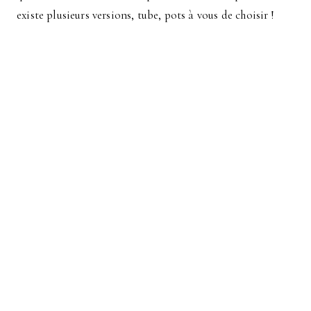
existe plusieurs versions, tube, pots à vous de choisir !