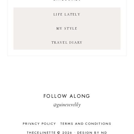
LIFE LATELY
MY STYLE
TRAVEL DIARY
FOLLOW ALONG
@guineverelily
PRIVACY POLICY
TERMS AND CONDITIONS
THECELINETTE © 2026 •
DESIGN BY ND