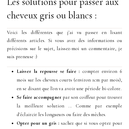
Les solutions pour passer aux
cheveux gris ou blancs :
Voici les différentes que j'ai vu passer en lisant
différents articles. Si vous avez des informations ou
précisions sur le sujet, laissez-moi un commentaire, je
suis preneuse :)
Laisser la repousse se faire :
compter environ 6
mois sur les cheveux courts (environ 1cm par mois),
en se disant que l'on va avoir une période bi-colore.
Se faire accompagner
par son coiffeur pour trouver
la meilleure solution ... Comme par exemple
d'éclaircir les longueurs ou faire des mèches.
Opter pour un gris :
sachez que si vous optez pour