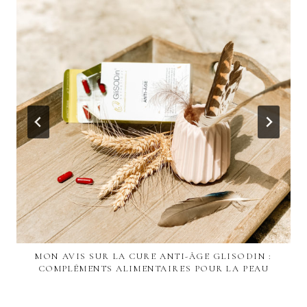
MON AVIS SUR LA CURE ANTI-ÂGE GLISODIN :
COMPLÉMENTS ALIMENTAIRES POUR LA PEAU