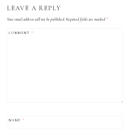
LEAVE A REPLY
Your email address will not be published.
Required fields are marked
*
COMMENT
*
NAME
*