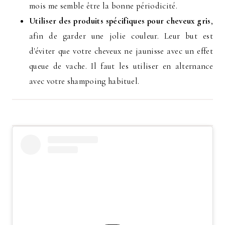
mois me semble être la bonne périodicité.
Utiliser des produits spécifiques pour cheveux gris
,
afin de garder une jolie couleur. Leur but est
d'éviter que votre cheveux ne jaunisse avec un effet
queue de vache. Il faut les utiliser en alternance
avec votre shampoing habituel.