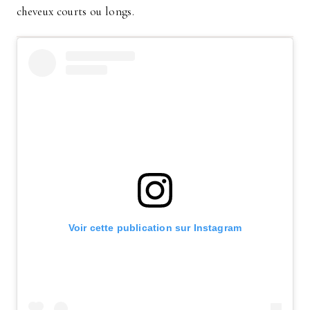
cheveux courts ou longs.
Voir cette publication sur Instagram