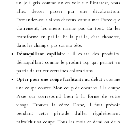
un joli gris comme on en voit sur Pinterest, vous
allez devoir passer par une décoloration.
Demandez-vous si vos cheveux vont aimer. Parce que
clairement, les miens n'aime pas du tout. Ca les
transforme en paille. Et la paille, c'est chouette,
dans les champs, pas sur ma tête.
Démaquillant capillaire :
il existe des produits
démaquillant comme le produit B4, qui permet en
partie de retirer certaines colorations.
Opter pour une coupe facilitante au début :
comme
une coupe courte. Mon coup de coeur va à la coupe
Pixie qui correspond bien à la forme de votre
visage. Trouvez la vôtre. Donc, il faut prévoir
pendant cette période d'aller régulièrement
rafraîchir sa coupe. Tous les mois et demi ou deux