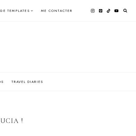
AGE TEMPLATES
ME CONTACTER
OS
TRAVEL DIARIES
UCIA !