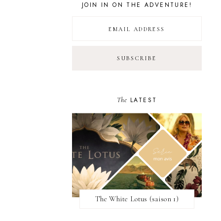
JOIN IN ON THE ADVENTURE!
The
LATEST
The White Lotus (saison 1)