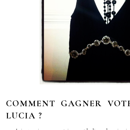
COMMENT GAGNER VOT
LUCIA ?