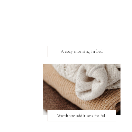
A cozy morning in bed
Wardrobe additions for fall