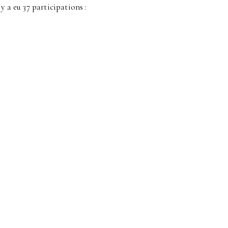
y a eu 37 participations :