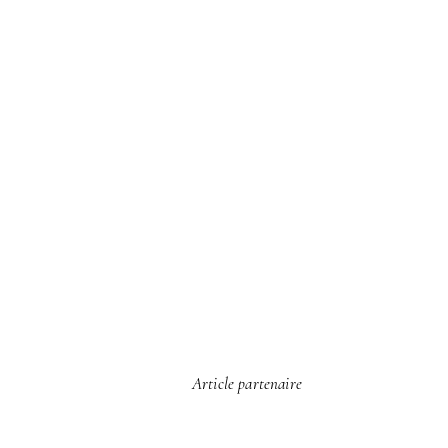
Article partenaire