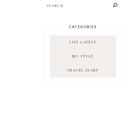
SEARCH
CATEGORIES
LIFE LATELY
MY STYLE
TRAVEL DIARY