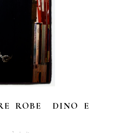
RE ROBE DINO E