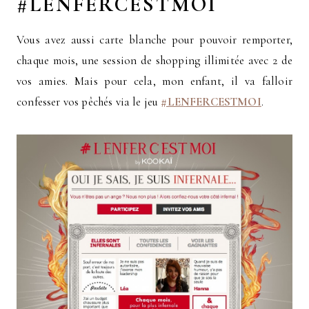
#LENFERCESTMOI
Vous avez aussi carte blanche pour pouvoir remporter,
chaque mois, une session de shopping illimitée avec 2 de
vos amies. Mais pour cela, mon enfant, il va falloir
confesser vos pêchés via le jeu
#LENFERCESTMOI
.