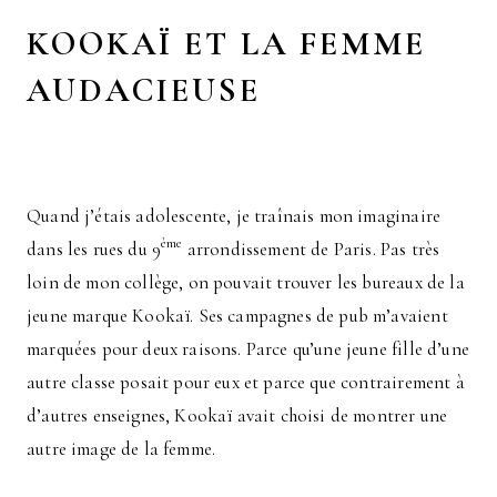
KOOKAÏ ET LA FEMME
AUDACIEUSE
Quand j’étais adolescente, je traînais mon imaginaire
ème
dans les rues du 9
arrondissement de Paris. Pas très
loin de mon collège, on pouvait trouver les bureaux de la
jeune marque Kookaï. Ses campagnes de pub m’avaient
marquées pour deux raisons. Parce qu’une jeune fille d’une
autre classe posait pour eux et parce que contrairement à
d’autres enseignes, Kookaï avait choisi de montrer une
autre image de la femme.