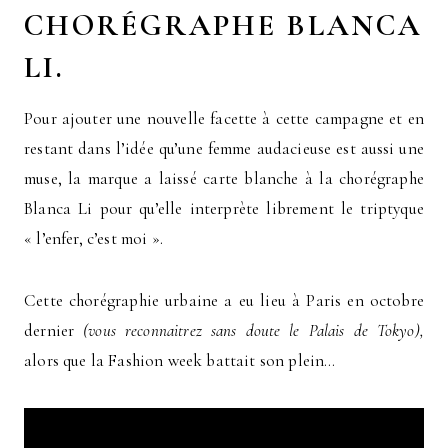
CHORÉGRAPHE BLANCA
LI.
Pour ajouter une nouvelle facette à cette campagne et en
restant dans l’idée qu’une femme audacieuse est aussi une
muse, la marque a laissé carte blanche à la chorégraphe
Blanca Li pour qu’elle interprète librement le triptyque
« l’enfer, c’est moi ».
Cette chorégraphie urbaine a eu lieu à Paris en octobre
dernier
(vous reconnaitrez sans doute le Palais de Tokyo),
alors que la Fashion week battait son plein…