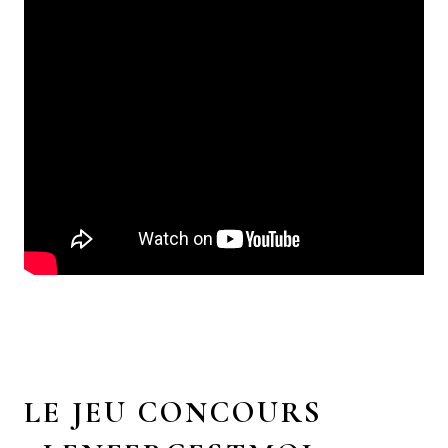
LE JEU CONCOURS