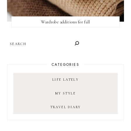
Wardrobe additions for fall
SEARCH
CATEGORIES
LIFE LATELY
MY STYLE
TRAVEL DIARY