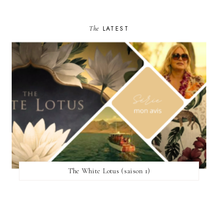
The
LATEST
The White Lotus (saison 1)