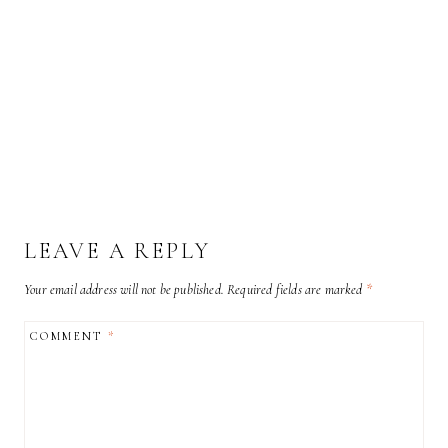
LEAVE A REPLY
Your email address will not be published.
Required fields are marked
*
COMMENT
*