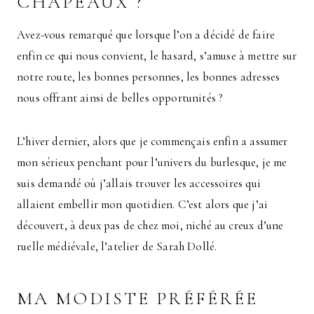
CHAPEAUX ?
Avez-vous remarqué que lorsque l’on a décidé de faire
enfin ce qui nous convient, le hasard, s’amuse à mettre sur
notre route, les bonnes personnes, les bonnes adresses
nous offrant ainsi de belles opportunités ?
L’hiver dernier, alors que je commençais enfin a assumer
mon sérieux penchant pour l’univers du burlesque, je me
suis demandé où j’allais trouver les accessoires qui
allaient embellir mon quotidien. C’est alors que j’ai
découvert, à deux pas de chez moi, niché au creux d’une
ruelle médiévale, l’atelier de Sarah Dollé.
MA MODISTE PRÉFÉRÉE