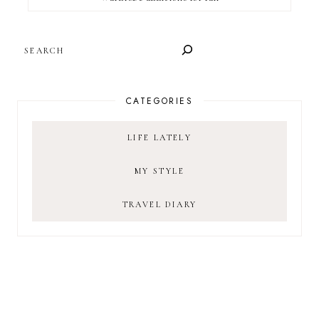
SEARCH
CATEGORIES
LIFE LATELY
MY STYLE
TRAVEL DIARY