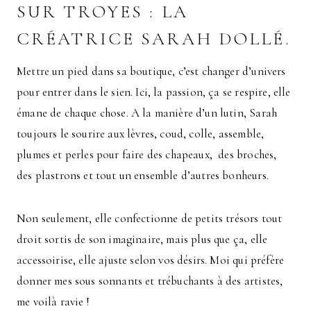
SUR TROYES : LA
CRÉATRICE SARAH DOLLÉ.
Mettre un pied dans sa boutique, c’est changer d’univers
pour entrer dans le sien. Ici, la passion, ça se respire, elle
émane de chaque chose. A la manière d’un lutin, Sarah
toujours le sourire aux lèvres, coud, colle, assemble,
plumes et perles pour faire des chapeaux, des broches,
des plastrons et tout un ensemble d’autres bonheurs.
Non seulement, elle confectionne de petits trésors tout
droit sortis de son imaginaire, mais plus que ça, elle
accessoirise, elle ajuste selon vos désirs. Moi qui préfère
donner mes sous sonnants et trébuchants à des artistes,
me voilà ravie !