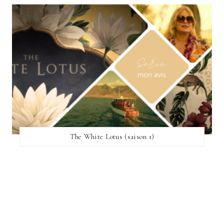
The White Lotus (saison 1)