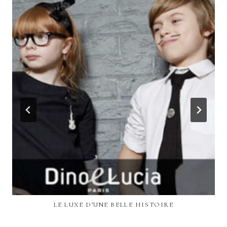
LE LUXE D’UNE BELLE HISTOIRE