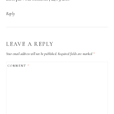
Reply
LEAVE A REPLY
Your email address will not be published.
Required fields are marked
*
COMMENT
*