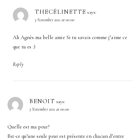
THECÉLINETTE
says:
3 November 2011 at 00:00
Ah Agnès ma belle amie Si tu savais comme j’aime ce
que tu es :)
Reply
BENOIT
says:
3 November 2011 at 00:00
Quelle est ma peur?
Est-ce qu’une seule peur est présente en chacun d’entre