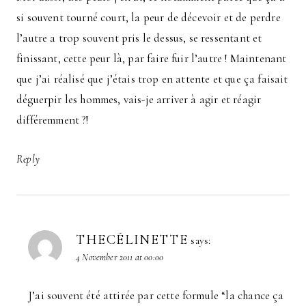
si souvent tourné court, la peur de décevoir et de perdre
l’autre a trop souvent pris le dessus, se ressentant et
finissant, cette peur là, par faire fuir l’autre ! Maintenant
que j’ai réalisé que j’étais trop en attente et que ça faisait
déguerpir les hommes, vais-je arriver à agir et réagir
différemment ?!
Reply
THECÉLINETTE
says:
4 November 2011 at 00:00
J’ai souvent été attirée par cette formule “la chance ça