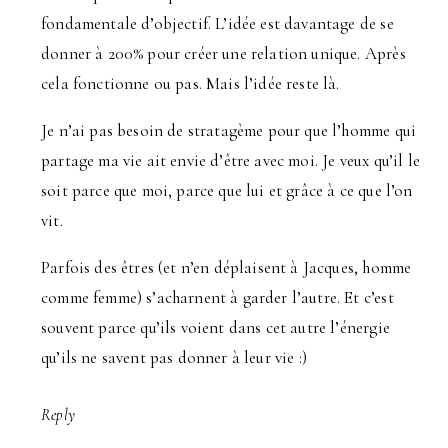
fondamentale d’objectif. L’idée est davantage de se
donner à 200% pour créer une relation unique. Après
cela fonctionne ou pas. Mais l’idée reste là.
Je n’ai pas besoin de stratagème pour que l’homme qui
partage ma vie ait envie d’être avec moi. Je veux qu’il le
soit parce que moi, parce que lui et grâce à ce que l’on
vit.
Parfois des êtres (et n’en déplaisent à Jacques, homme
comme femme) s’acharnent à garder l’autre. Et c’est
souvent parce qu’ils voient dans cet autre l’énergie
qu’ils ne savent pas donner à leur vie :)
Reply