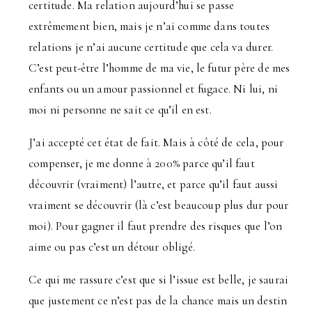
certitude. Ma relation aujourd’hui se passe
extrêmement bien, mais je n’ai comme dans toutes
relations je n’ai aucune certitude que cela va durer.
C’est peut-être l’homme de ma vie, le futur père de mes
enfants ou un amour passionnel et fugace. Ni lui, ni
moi ni personne ne sait ce qu’il en est.
J’ai accepté cet état de fait. Mais à côté de cela, pour
compenser, je me donne à 200% parce qu’il faut
découvrir (vraiment) l’autre, et parce qu’il faut aussi
vraiment se découvrir (là c’est beaucoup plus dur pour
moi). Pour gagner il faut prendre des risques que l’on
aime ou pas c’est un détour obligé.
Ce qui me rassure c’est que si l’issue est belle, je saurai
que justement ce n’est pas de la chance mais un destin