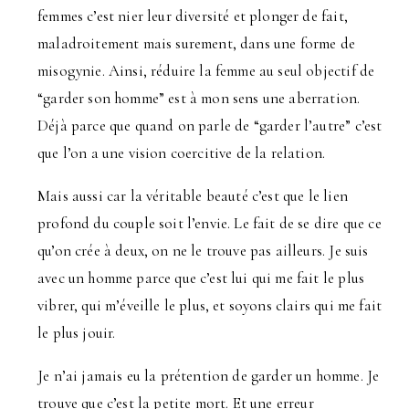
femmes c’est nier leur diversité et plonger de fait,
maladroitement mais surement, dans une forme de
misogynie. Ainsi, réduire la femme au seul objectif de
“garder son homme” est à mon sens une aberration.
Déjà parce que quand on parle de “garder l’autre” c’est
que l’on a une vision coercitive de la relation.
Mais aussi car la véritable beauté c’est que le lien
profond du couple soit l’envie. Le fait de se dire que ce
qu’on crée à deux, on ne le trouve pas ailleurs. Je suis
avec un homme parce que c’est lui qui me fait le plus
vibrer, qui m’éveille le plus, et soyons clairs qui me fait
le plus jouir.
Je n’ai jamais eu la prétention de garder un homme. Je
trouve que c’est la petite mort. Et une erreur