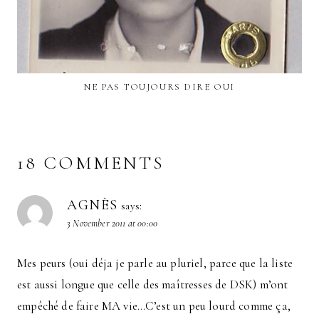
NE PAS TOUJOURS DIRE OUI
18 COMMENTS
AGNÈS
says:
3 November 2011 at 00:00
Mes peurs (oui déja je parle au pluriel, parce que la liste
est aussi longue que celle des maîtresses de DSK) m’ont
empêché de faire MA vie…C’est un peu lourd comme ça,