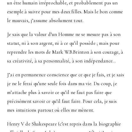
un être humain irréprochable, et probablement pas un
exemple à suivre pour mes deux filles. Mais le bon comme
le mauvais, j’assume absolument tout.
Je sais que la valeur d’un Homme ne se mesure pas à son
statut, ni à son argent, ni à ce qu’il possède ; mais pour
reprendre les mots de Mark W.B.Brinton à son courage, à
sa créativité, à sa personnalité, à son indépendance…
J’ai en permanence conscience que ce que je fais, et je sais
je ne le ferai qu’une seule fois dans ma vie. Du coup, je
m’attache plus à savoir ce qu’il ne faut pas faire que
précisément savoir ce qu’il faut faire. Pour cela, je suis
mes intuitions partout où elles me mènent.
Henry V de Shakespeare (c’est repris dans la biographie