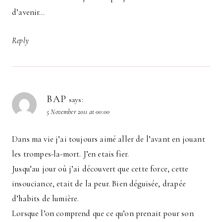
d’avenir…
Reply
BAP
says:
5 November 2011 at 00:00
Dans ma vie j’ai toujours aimé aller de l’avant en jouant
les trompes-la-mort. J’en etais fier.
Jusqu’au jour où j’ai découvert que cette force, cette
insouciance, etait de la peur. Bien déguisée, drapée
d’habits de lumière.
Lorsque l’on comprend que ce qu’on prenait pour son