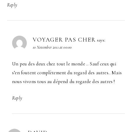
Reply
VOYAGER PAS CHER
says:
10 November 2011 at 00:00
Un peu des deux chez tout le monde .. Sauf ceux qui
s’en foutent complètement du regard des autres.. Mais
nous vivons tous au dépend du regarde des autres !
Reply