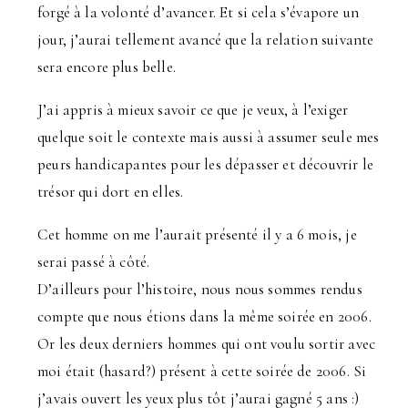
forgé à la volonté d’avancer. Et si cela s’évapore un
jour, j’aurai tellement avancé que la relation suivante
sera encore plus belle.
J’ai appris à mieux savoir ce que je veux, à l’exiger
quelque soit le contexte mais aussi à assumer seule mes
peurs handicapantes pour les dépasser et découvrir le
trésor qui dort en elles.
Cet homme on me l’aurait présenté il y a 6 mois, je
serai passé à côté.
D’ailleurs pour l’histoire, nous nous sommes rendus
compte que nous étions dans la même soirée en 2006.
Or les deux derniers hommes qui ont voulu sortir avec
moi était (hasard?) présent à cette soirée de 2006. Si
j’avais ouvert les yeux plus tôt j’aurai gagné 5 ans :)