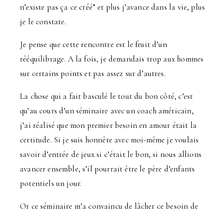
n’existe pas ça ce créé” et plus j’avance dans la vie, plus
je le constate.
Je pense que cette rencontre est le fruit d’un
rééquilibrage. A la fois, je demandais trop aux hommes
sur certains points et pas assez sur d’autres.
La chose qui a fait basculé le tout du bon côté, c’est
qu’au cours d’un séminaire avec un coach américain,
j’ai réalisé que mon premier besoin en amour était la
certitude. Si je suis honnête avec moi-même je voulais
savoir d’entrée de jeux si c’était le bon, si nous allions
avancer ensemble, s’il pourrait être le père d’enfants
potentiels un jour.
Or ce séminaire m’a convaincu de lâcher ce besoin de