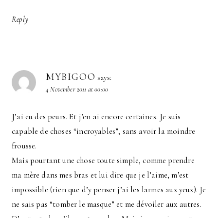
Reply
MYBIGOO
says:
4 November 2011 at 00:00
J’ai eu des peurs. Et j’en ai encore certaines. Je suis
capable de choses “incroyables”, sans avoir la moindre
frousse.
Mais pourtant une chose toute simple, comme prendre
ma mère dans mes bras et lui dire que je l’aime, m’est
impossible (rien que d’y penser j’ai les larmes aux yeux). Je
ne sais pas “tomber le masque” et me dévoiler aux autres.