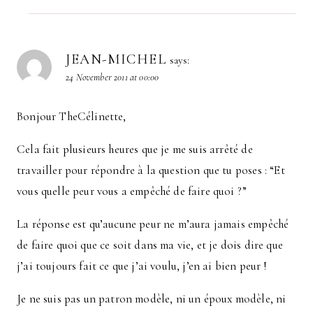
JEAN-MICHEL
says:
24 November 2011 at 00:00
Bonjour TheCélinette,
Cela fait plusieurs heures que je me suis arrêté de
travailler pour répondre à la question que tu poses : “Et
vous quelle peur vous a empêché de faire quoi ?”
La réponse est qu’aucune peur ne m’aura jamais empêché
de faire quoi que ce soit dans ma vie, et je dois dire que
j’ai toujours fait ce que j’ai voulu, j’en ai bien peur !
Je ne suis pas un patron modèle, ni un époux modèle, ni