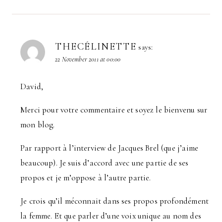
THECÉLINETTE
says:
22 November 2011 at 00:00
David,
Merci pour votre commentaire et soyez le bienvenu sur
mon blog.
Par rapport à l’interview de Jacques Brel (que j’aime
beaucoup). Je suis d’accord avec une partie de ses
propos et je m’oppose à l’autre partie.
Je crois qu’il méconnait dans ses propos profondément
la femme. Et que parler d’une voix unique au nom des