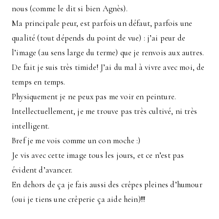
nous (comme le dit si bien Agnès).
Ma principale peur, est parfois un défaut, parfois une
qualité (tout dépends du point de vue) : j’ai peur de
l’image (au sens large du terme) que je renvois aux autres.
De fait je suis très timide! J’ai du mal à vivre avec moi, de
temps en temps.
Physiquement je ne peux pas me voir en peinture.
Intellectuellement, je me trouve pas très cultivé, ni très
intelligent.
Bref je me vois comme un con moche :)
Je vis avec cette image tous les jours, et ce n’est pas
évident d’avancer.
En dehors de ça je fais aussi des crêpes pleines d’humour
(oui je tiens une crêperie ça aide hein)!!!