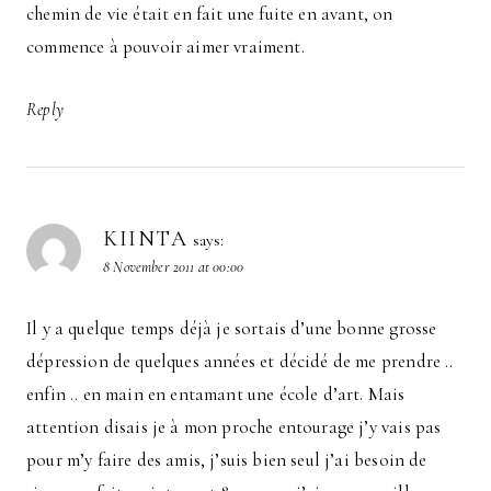
chemin de vie était en fait une fuite en avant, on
commence à pouvoir aimer vraiment.
Reply
KIINTA
says:
8 November 2011 at 00:00
Il y a quelque temps déjà je sortais d’une bonne grosse
dépression de quelques années et décidé de me prendre ..
enfin .. en main en entamant une école d’art. Mais
attention disais je à mon proche entourage j’y vais pas
pour m’y faire des amis, j’suis bien seul j’ai besoin de