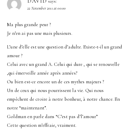
DAVID
says:
22 November 2011 at 00:00
Ma plus grande peur ?
Je n’en ai pas une mais plusieurs.
L’une d’elle est une question d’adulte. Existe-t-il un grand
amour ?
Celui avec un grand A. Celui qui dure , qui se renouvelle
,qui émerveille année après années?
Ou bien est-ce encore un de ces mythes majeurs ?
Un de ceux qui nous pourrissent la vie. Qui nous
empêchent de croire à notre bonheur, à notre chance. En
notre “maintenant”.
Goldman en parle dans “C’est pas d’l’amour”
Cette question m’effraie, vraiment.