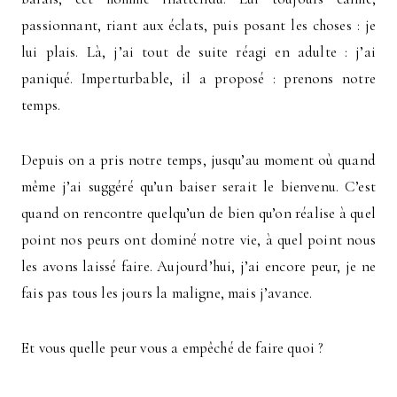
passionnant, riant aux éclats, puis posant les choses : je
lui plais. Là, j’ai tout de suite réagi en adulte : j’ai
paniqué. Imperturbable, il a proposé : prenons notre
temps.
Depuis on a pris notre temps, jusqu’au moment où quand
même j’ai suggéré qu’un baiser serait le bienvenu. C’est
quand on rencontre quelqu’un de bien qu’on réalise à quel
point nos peurs ont dominé notre vie, à quel point nous
les avons laissé faire. Aujourd’hui, j’ai encore peur, je ne
fais pas tous les jours la maligne, mais j’avance.
Et vous quelle peur vous a empêché de faire quoi ?