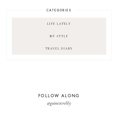
CATEGORIES
LIFE LATELY
MY STYLE
TRAVEL DIARY
FOLLOW ALONG
@guineverelily