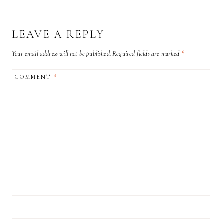
LEAVE A REPLY
Your email address will not be published.
Required fields are marked
*
COMMENT
*