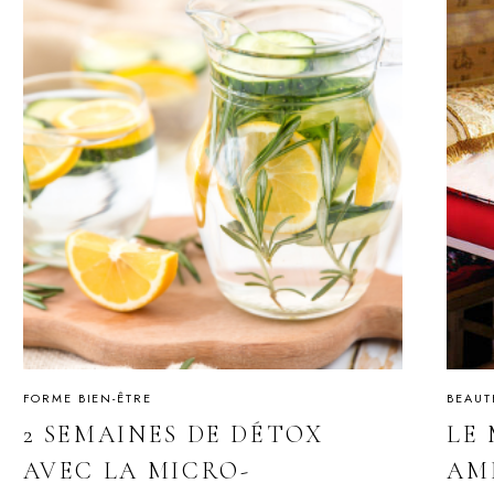
FORME BIEN-ÊTRE
BEAUT
2 SEMAINES DE DÉTOX
LE
AVEC LA MICRO-
AM