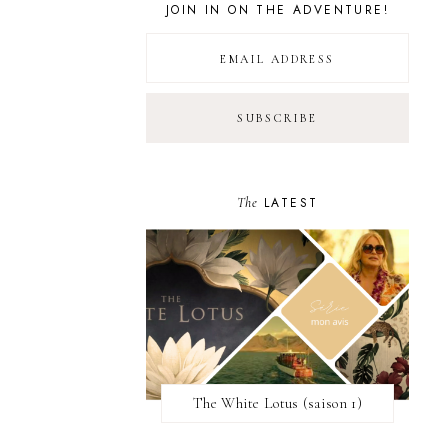
JOIN IN ON THE ADVENTURE!
The
LATEST
The White Lotus (saison 1)