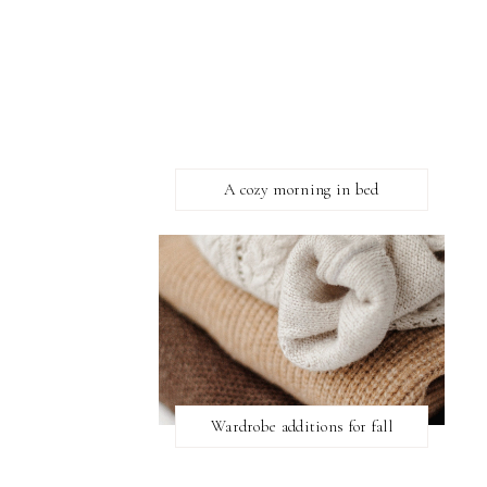
A cozy morning in bed
Wardrobe additions for fall