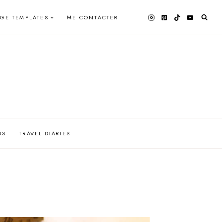
AGE TEMPLATES
ME CONTACTER
OS
TRAVEL DIARIES