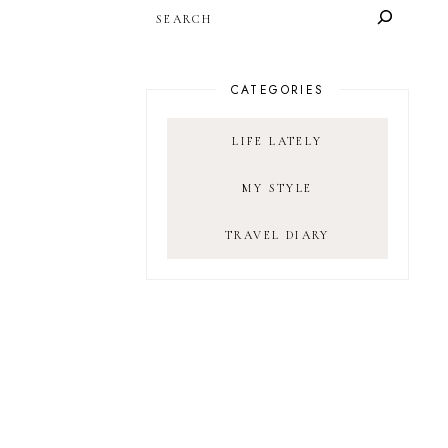
SEARCH
CATEGORIES
LIFE LATELY
MY STYLE
TRAVEL DIARY