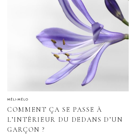
MÉLI-MÉLO
COMMENT ÇA SE PASSE À
L’INTÉRIEUR DU DEDANS D’UN
GARÇON ?