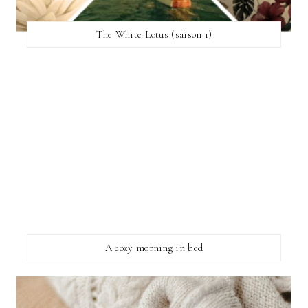
The White Lotus (saison 1)
A cozy morning in bed