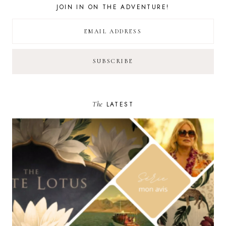
JOIN IN ON THE ADVENTURE!
The
LATEST