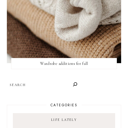
Wardrobe additions for fall
SEARCH
CATEGORIES
LIFE LATELY