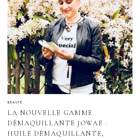
BEAUTÉ
LA NOUVELLE GAMME
DÉMAQUILLANTE JOWAE :
HUILE DÉMAQUILLANTE,