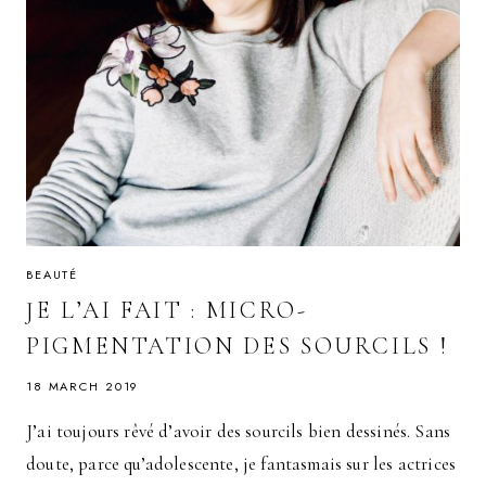
BEAUTÉ
JE L’AI FAIT : MICRO-
PIGMENTATION DES SOURCILS !
18 MARCH 2019
J’ai toujours rêvé d’avoir des sourcils bien dessinés. Sans
doute, parce qu’adolescente, je fantasmais sur les actrices