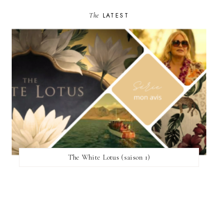
The
LATEST
The White Lotus (saison 1)