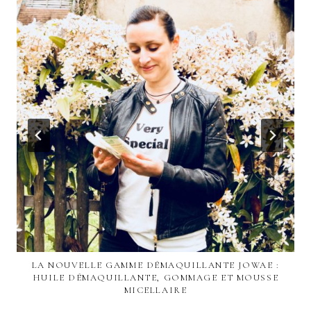
LA NOUVELLE GAMME DÉMAQUILLANTE JOWAE :
HUILE DÉMAQUILLANTE, GOMMAGE ET MOUSSE
MICELLAIRE