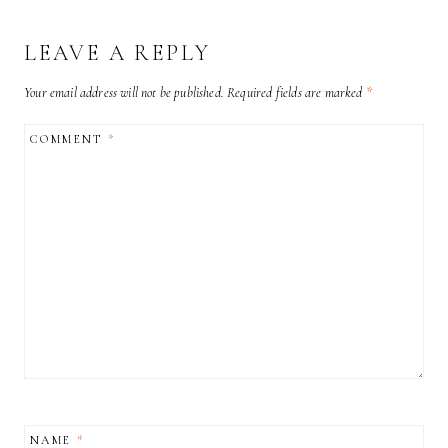
LEAVE A REPLY
Your email address will not be published.
Required fields are marked
*
COMMENT
*
NAME
*