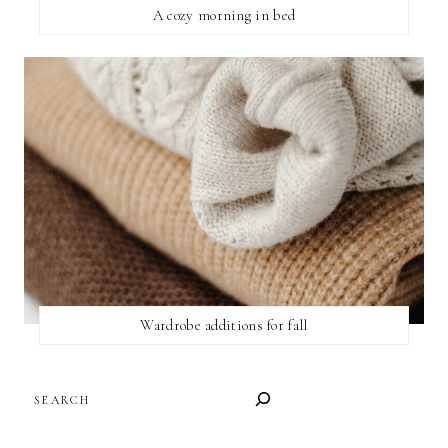
A cozy morning in bed
Wardrobe additions for fall
SEARCH