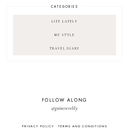
CATEGORIES
LIFE LATELY
MY STYLE
TRAVEL DIARY
FOLLOW ALONG
@guineverelily
PRIVACY POLICY
TERMS AND CONDITIONS