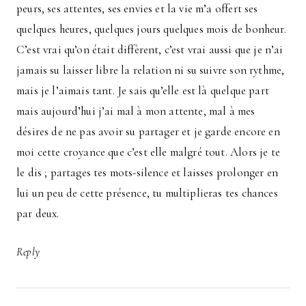
peurs, ses attentes, ses envies et la vie m’a offert ses
quelques heures, quelques jours quelques mois de bonheur.
C’est vrai qu’on était diffèrent, c’est vrai aussi que je n’ai
jamais su laisser libre la relation ni su suivre son rythme,
mais je l’aimais tant. Je sais qu’elle est là quelque part
mais aujourd’hui j’ai mal à mon attente, mal à mes
désires de ne pas avoir su partager et je garde encore en
moi cette croyance que c’est elle malgré tout. Alors je te
le dis ; partages tes mots-silence et laisses prolonger en
lui un peu de cette présence, tu multiplieras tes chances
par deux.
Reply