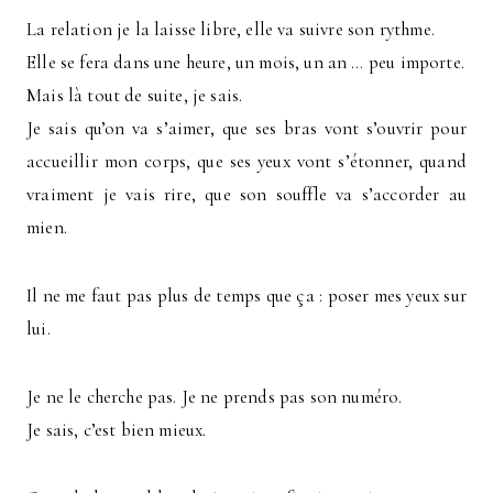
La relation je la laisse libre, elle va suivre son rythme.
Elle se fera dans une heure, un mois, un an … peu importe.
Mais là tout de suite, je sais.
Je sais qu’on va s’aimer, que ses bras vont s’ouvrir pour
accueillir mon corps, que ses yeux vont s’étonner, quand
vraiment je vais rire, que son souffle va s’accorder au
mien.
Il ne me faut pas plus de temps que ça : poser mes yeux sur
lui.
Je ne le cherche pas. Je ne prends pas son numéro.
Je sais, c’est bien mieux.