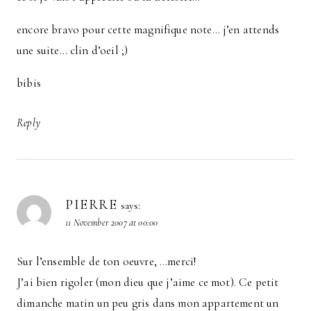
encore bravo pour cette magnifique note… j’en attends
une suite… clin d’oeil ;)
bibis
Reply
PIERRE
says:
11 November 2007 at 00:00
Sur l’ensemble de ton oeuvre, …merci!
J’ai bien rigoler (mon dieu que j’aime ce mot). Ce petit
dimanche matin un peu gris dans mon appartement un