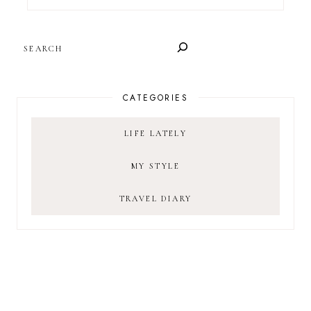
SEARCH
CATEGORIES
LIFE LATELY
MY STYLE
TRAVEL DIARY