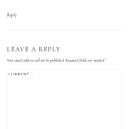
Reply
LEAVE A REPLY
Your email address will not be published.
Required fields are marked
*
COMMENT
*