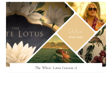
The White Lotus (saison 1)