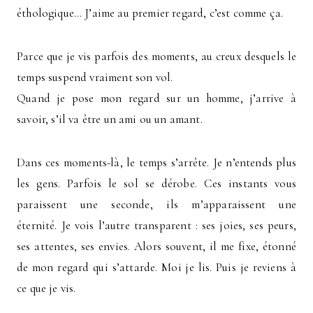
éthologique… J’aime au premier regard, c’est comme ça.
Parce que je vis parfois des moments, au creux desquels le
temps suspend vraiment son vol.
Quand je pose mon regard sur un homme, j’arrive à
savoir, s’il va être un ami ou un amant.
Dans ces moments-là, le temps s’arrête. Je n’entends plus
les gens. Parfois le sol se dérobe. Ces instants vous
paraissent une seconde, ils m’apparaissent une
éternité. Je vois l’autre transparent : ses joies, ses peurs,
ses attentes, ses envies. Alors souvent, il me fixe, étonné
de mon regard qui s’attarde. Moi je lis. Puis je reviens à
ce que je vis.