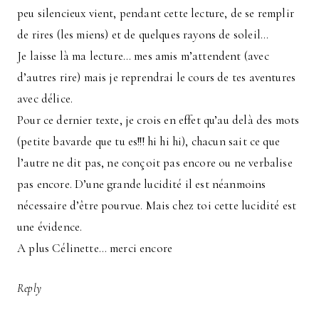
peu silencieux vient, pendant cette lecture, de se remplir
de rires (les miens) et de quelques rayons de soleil…
Je laisse là ma lecture… mes amis m’attendent (avec
d’autres rire) mais je reprendrai le cours de tes aventures
avec délice.
Pour ce dernier texte, je crois en effet qu’au delà des mots
(petite bavarde que tu es!!! hi hi hi), chacun sait ce que
l’autre ne dit pas, ne conçoit pas encore ou ne verbalise
pas encore. D’une grande lucidité il est néanmoins
nécessaire d’être pourvue. Mais chez toi cette lucidité est
une évidence.
A plus Célinette… merci encore
Reply