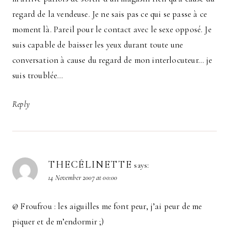
regard de la vendeuse. Je ne sais pas ce qui se passe à ce
moment là. Pareil pour le contact avec le sexe opposé. Je
suis capable de baisser les yeux durant toute une
conversation à cause du regard de mon interlocuteur… je
suis troublée…
Reply
THECÉLINETTE
says:
14 November 2007 at 00:00
@ Froufrou : les aiguilles me font peur, j’ai peur de me
piquer et de m’endormir ;)