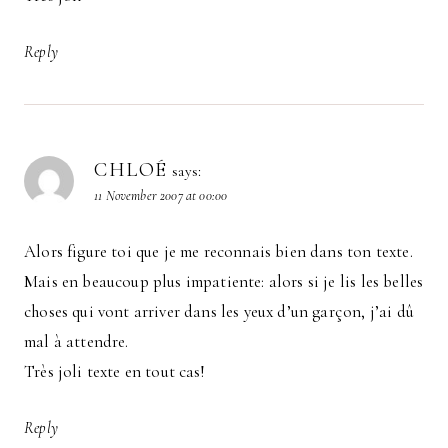
Reply
CHLOÉ
says:
11 November 2007 at 00:00
Alors figure toi que je me reconnais bien dans ton texte.
Mais en beaucoup plus impatiente: alors si je lis les belles
choses qui vont arriver dans les yeux d’un garçon, j’ai dû
mal à attendre.
Très joli texte en tout cas!
Reply