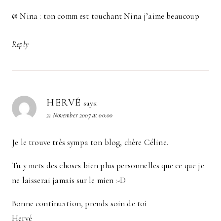
@ Nina : ton comm est touchant Nina j’aime beaucoup
Reply
HERVÉ
says:
21 November 2007 at 00:00
Je le trouve très sympa ton blog, chère Céline.
Tu y mets des choses bien plus personnelles que ce que je
ne laisserai jamais sur le mien :-D
Bonne continuation, prends soin de toi
Hervé