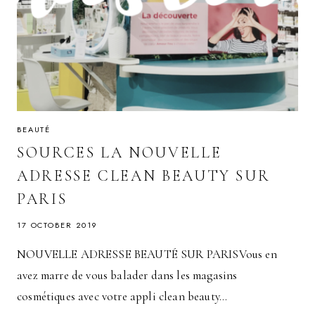
BEAUTÉ
SOURCES LA NOUVELLE
ADRESSE CLEAN BEAUTY SUR
PARIS
17 OCTOBER 2019
NOUVELLE ADRESSE BEAUTÉ SUR PARISVous en
avez marre de vous balader dans les magasins
cosmétiques avec votre appli clean beauty…