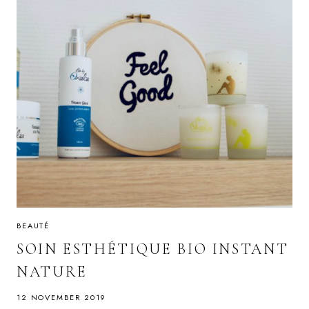
BEAUTÉ
SOIN ESTHÉTIQUE BIO INSTANT
NATURE
12 NOVEMBER 2019