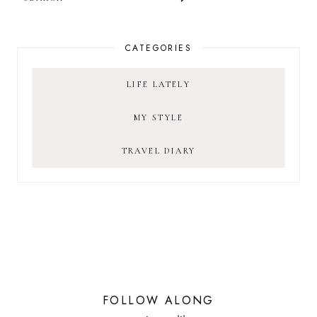
CATEGORIES
LIFE LATELY
MY STYLE
TRAVEL DIARY
FOLLOW ALONG