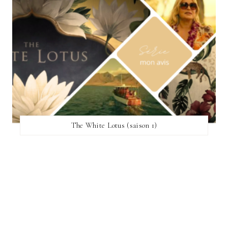
The White Lotus (saison 1)