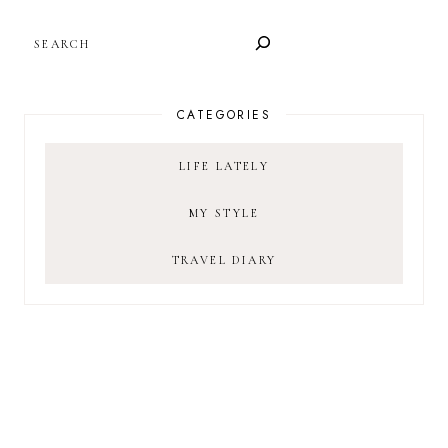
SEARCH
CATEGORIES
LIFE LATELY
MY STYLE
TRAVEL DIARY