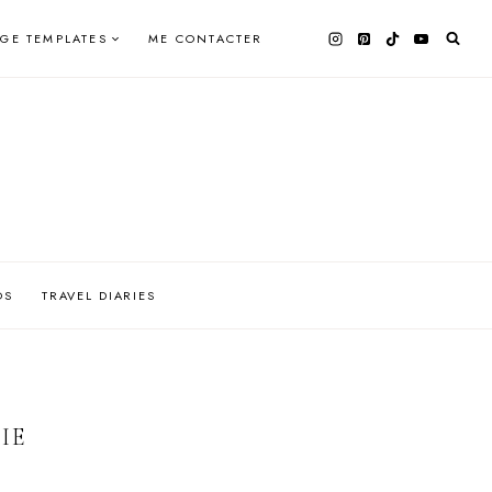
AGE TEMPLATES
ME CONTACTER
OS
TRAVEL DIARIES
IE