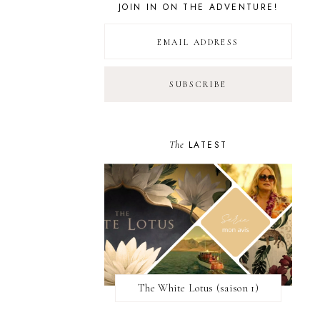
JOIN IN ON THE ADVENTURE!
The
LATEST
The White Lotus (saison 1)