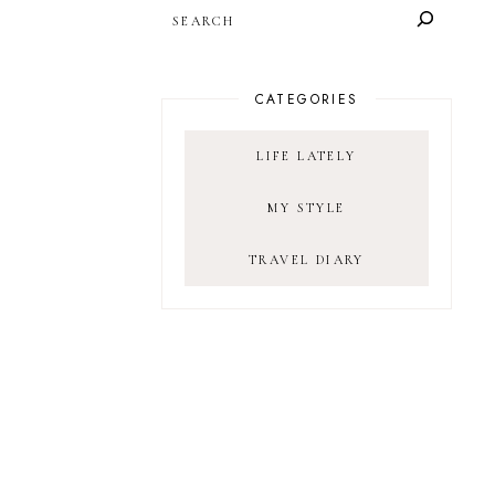
SEARCH
CATEGORIES
LIFE LATELY
MY STYLE
TRAVEL DIARY