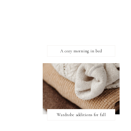
A cozy morning in bed
Wardrobe additions for fall