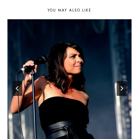
YOU MAY ALSO LIKE