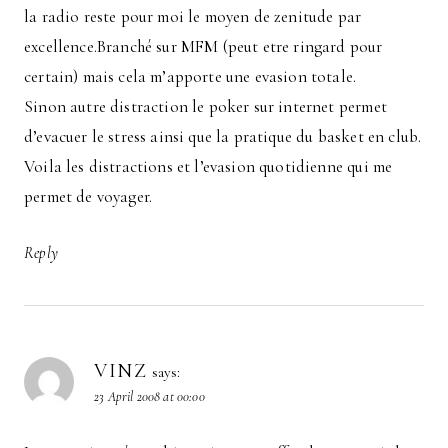
la radio reste pour moi le moyen de zenitude par
excellence.Branché sur MFM (peut etre ringard pour
certain) mais cela m’apporte une evasion totale.
Sinon autre distraction le poker sur internet permet
d’evacuer le stress ainsi que la pratique du basket en club.
Voila les distractions et l’evasion quotidienne qui me
permet de voyager.
Reply
VINZ
says:
23 April 2008 at 00:00