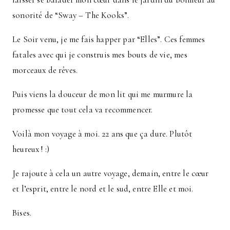
sonorité de “Sway – The Kooks”.
Le Soir venu, je me fais happer par “Elles”. Ces femmes
fatales avec qui je construis mes bouts de vie, mes
morceaux de rêves.
Puis viens la douceur de mon lit qui me murmure la
promesse que tout cela va recommencer.
Voilà mon voyage à moi. 22 ans que ça dure. Plutôt
heureux ! :)
Je rajoute à cela un autre voyage, demain, entre le cœur
et l’esprit, entre le nord et le sud, entre Elle et moi.
Bises.