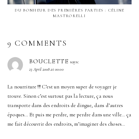
DU BONHEUR DES PREMIÈRES PARTIES : CÉLINE
MASTRORELLI
9 COMMENTS
BOUCLETTE
says:
23 April 2008 at 00:00
La nourriture !!! C’est un moyen super de voyager je
trouve. Sinon c’est surtout pas la lecture, ça nous
transporte dans des endroits de dingue, dans d’autres
époques… Et puis me perdre, me perdre dans une ville… ça
me fait découvrir des endroits, m’imaginer des choses…