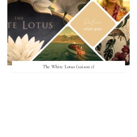
The White Lotus (saison 1)