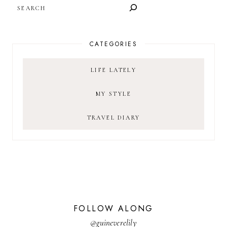
SEARCH
CATEGORIES
LIFE LATELY
MY STYLE
TRAVEL DIARY
FOLLOW ALONG
@guineverelily