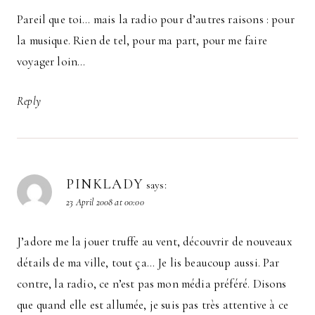
Pareil que toi… mais la radio pour d’autres raisons : pour
la musique. Rien de tel, pour ma part, pour me faire
voyager loin…
Reply
PINKLADY
says:
23 April 2008 at 00:00
J’adore me la jouer truffe au vent, découvrir de nouveaux
détails de ma ville, tout ça… Je lis beaucoup aussi. Par
contre, la radio, ce n’est pas mon média préféré. Disons
que quand elle est allumée, je suis pas très attentive à ce