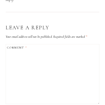
LEAVE A REPLY
Your email address will not be published.
Required fields are marked
*
COMMENT
*