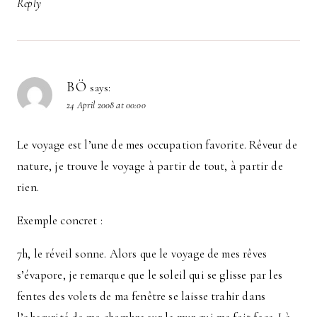
Reply
BÖ
says:
24 April 2008 at 00:00
Le voyage est l’une de mes occupation favorite. Rêveur de
nature, je trouve le voyage à partir de tout, à partir de
rien.
Exemple concret :
7h, le réveil sonne. Alors que le voyage de mes rêves
s’évapore, je remarque que le soleil qui se glisse par les
fentes des volets de ma fenêtre se laisse trahir dans