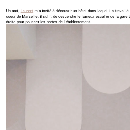
Un ami,
Laurent
m’a invité à découvrir un hôtel dans lequel il a travaillé
coeur de Marseille, il suffit de descendre le fameux escalier de la gare 
droite pour pousser les portes de l’établissement.