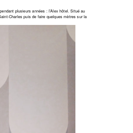
 pendant plusieurs années : l’Alex hôtel. Situé au
Saint-Charles puis de faire quelques mètres sur la