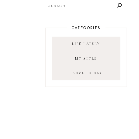
SEARCH
CATEGORIES
LIFE LATELY
MY STYLE
TRAVEL DIARY