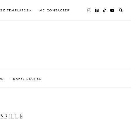
AGE TEMPLATES
ME CONTACTER
OS
TRAVEL DIARIES
SEILLE