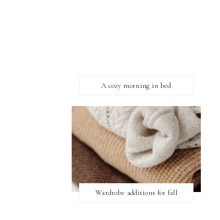
A cozy morning in bed
Wardrobe additions for fall