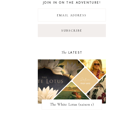
JOIN IN ON THE ADVENTURE!
The
LATEST
The White Lotus (saison 1)