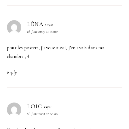
LÉNA
says:
26 June 2007 at 00:00
pour les posters, j’avoue aussi, j’en avais dans ma
chambre ;-)
Reply
LOIC
says:
26 June 2007 at 00:00