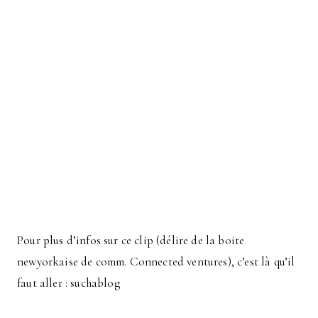
Pour plus d’infos sur ce clip (délire de la boite
newyorkaise de comm. Connected ventures), c’est là qu’il
faut aller : suchablog