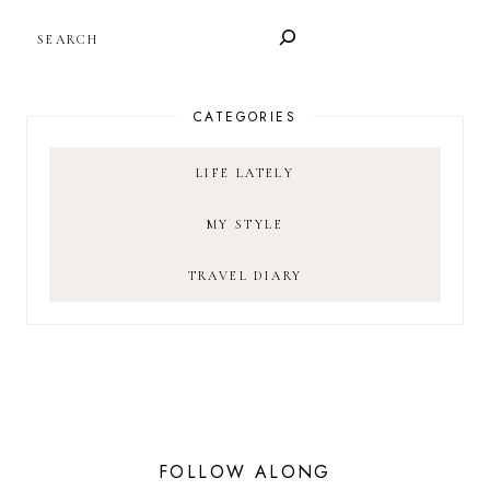
SEARCH
CATEGORIES
LIFE LATELY
MY STYLE
TRAVEL DIARY
FOLLOW ALONG