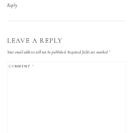
Reply
LEAVE A REPLY
Your email address will not be published.
Required fields are marked
*
COMMENT
*