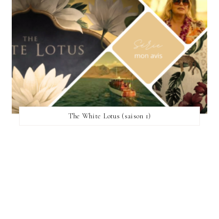
The White Lotus (saison 1)