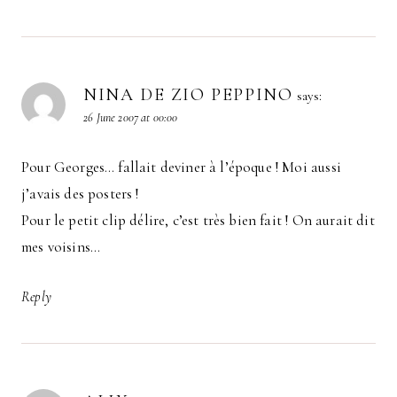
NINA DE ZIO PEPPINO
says:
26 June 2007 at 00:00
Pour Georges… fallait deviner à l’époque ! Moi aussi
j’avais des posters !
Pour le petit clip délire, c’est très bien fait ! On aurait dit
mes voisins…
Reply