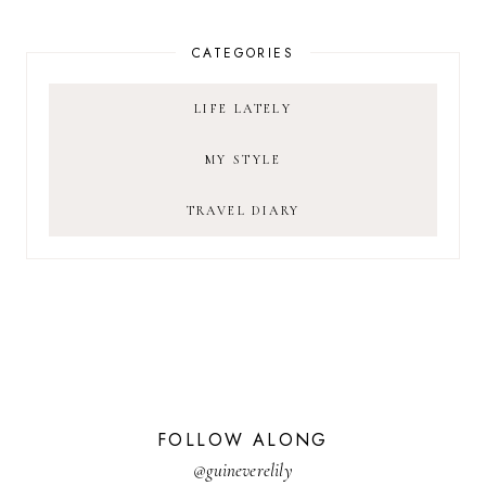
CATEGORIES
LIFE LATELY
MY STYLE
TRAVEL DIARY
FOLLOW ALONG
@guineverelily