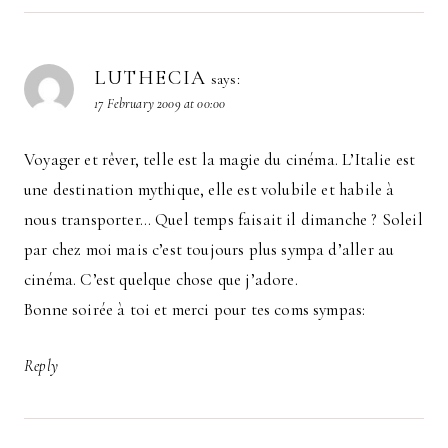
LUTHECIA
says:
17 February 2009 at 00:00
Voyager et rêver, telle est la magie du cinéma. L’Italie est
une destination mythique, elle est volubile et habile à
nous transporter… Quel temps faisait il dimanche ? Soleil
par chez moi mais c’est toujours plus sympa d’aller au
cinéma. C’est quelque chose que j’adore.
Bonne soirée à toi et merci pour tes coms sympas:
Reply