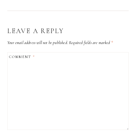
LEAVE A REPLY
Your email address will not be published.
Required fields are marked
*
COMMENT
*