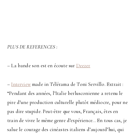
PLUS DE REFERENCES :
– La bande son est en écoute sur
Deezer
–
Interview
made in Télérama de Toni Servillo. Extrait :
“Pendant des années, l’Italie berlusconienne a retenu le
pire d’une production culturelle plutôt médiocre, pour ne
pas dire stupide. Peut-être que vous, Français, êtes en
train de vivre le même genre d’expérience… En tous cas, je
salue le courage des cinéastes italiens d’aujourd’hui, qui