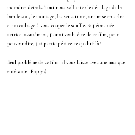
moindres détails. Tout nous sollicite : le décalage de la
bande son, le montage, les sensations, une mise en scène
et un cadrage à vous couper le souffle. Si j’étais née
actrice, assurément, j’aurai voulu être de ce film, pour
pouvoir dire, j’ai participé à cette qualité là !
Seul problème de ce film : il vous laisse avec une musique
entêtante : Enjoy :)