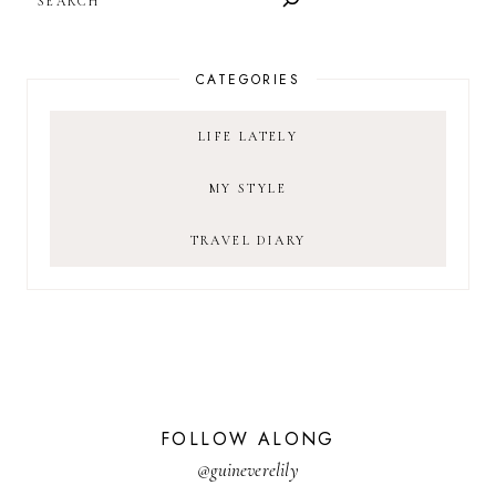
CATEGORIES
LIFE LATELY
MY STYLE
TRAVEL DIARY
FOLLOW ALONG
@guineverelily