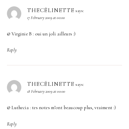
THECÉLINETTE
says:
17 February 2009 at 00:00
@ Virginie B : oui un joli ailleurs :)
Reply
THECÉLINETTE
says:
18 February 2009 at 00:00
@ Luthecia : tes notes m’ont beaucoup plus, vraiment :)
Reply