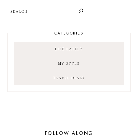
SEARCH
CATEGORIES
LIFE LATELY
MY STYLE
TRAVEL DIARY
FOLLOW ALONG