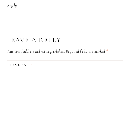
Reply
LEAVE A REPLY
Your email address will not be published.
Required fields are marked
*
COMMENT
*