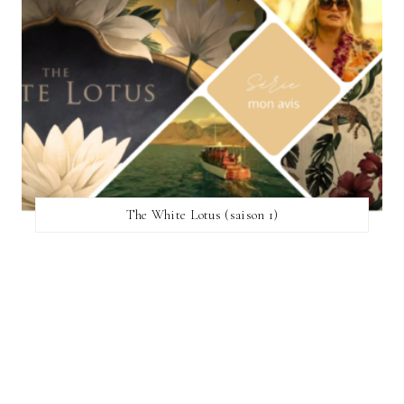
The White Lotus (saison 1)