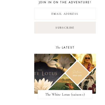
JOIN IN ON THE ADVENTURE!
The
LATEST
The White Lotus (saison 1)