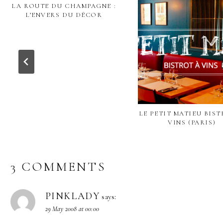
LA ROUTE DU CHAMPAGNE :
L’ENVERS DU DÉCOR
LE PETIT MATIEU BIS
VINS (PARIS)
3 COMMENTS
PINKLADY
says:
29 May 2008 at 00:00