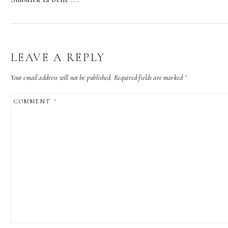
LEAVE A REPLY
Your email address will not be published.
Required fields are marked
*
COMMENT
*