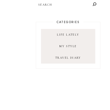
SEARCH
CATEGORIES
LIFE LATELY
MY STYLE
TRAVEL DIARY