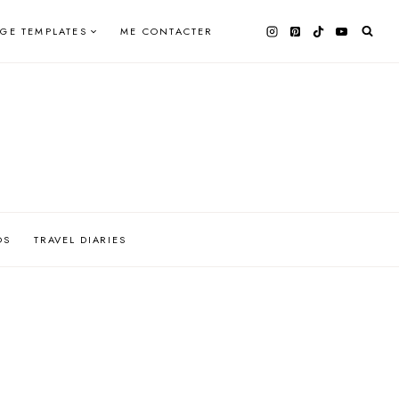
AGE TEMPLATES
ME CONTACTER
OS
TRAVEL DIARIES