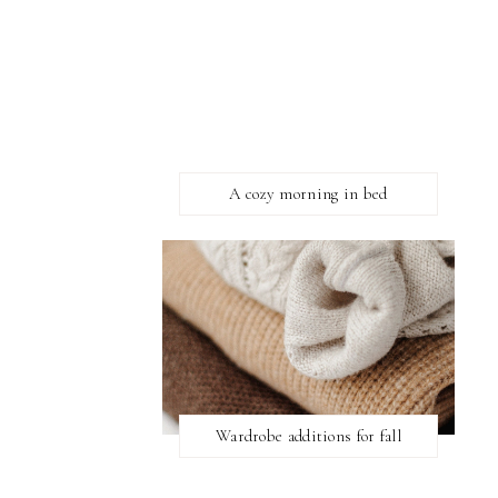
A cozy morning in bed
Wardrobe additions for fall