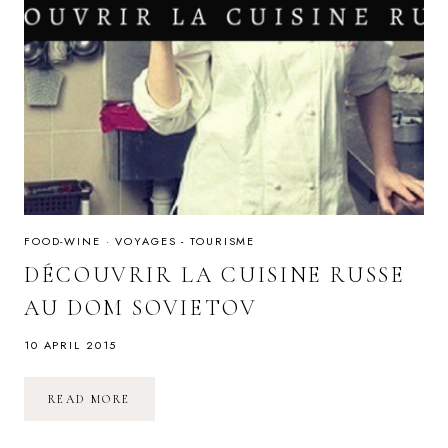
FOOD-WINE
·
VOYAGES - TOURISME
DÉCOUVRIR LA CUISINE RUSSE
AU DOM SOVIETOV
10 APRIL 2015
DÉCOUVRIR
READ MORE
LA
CUISINE
RUSSE