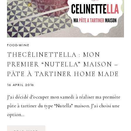
FOOD-WINE
THECÉLINETTELLA : MON
PREMIER “NUTELLA” MAISON –
PÂTE À TARTINER HOME MADE
16 APRIL 2016
J’ai décidé d’occuper mon samedi à réaliser ma première
pâte à tartiner du type “Nutella” maison. J’ai choisi une
option…