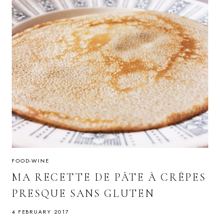
FOOD-WINE
MA RECETTE DE PÂTE À CRÊPES
PRESQUE SANS GLUTEN
4 FEBRUARY 2017