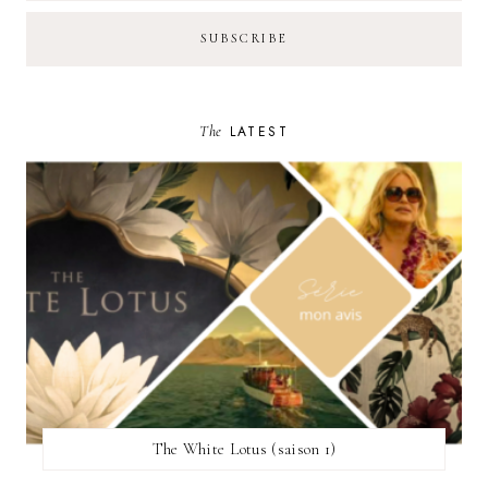
The
LATEST
The White Lotus (saison 1)