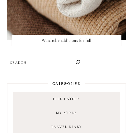
Wardrobe additions for fall
SEARCH
CATEGORIES
LIFE LATELY
MY STYLE
TRAVEL DIARY