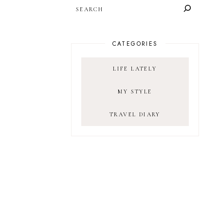
SEARCH
CATEGORIES
LIFE LATELY
MY STYLE
TRAVEL DIARY