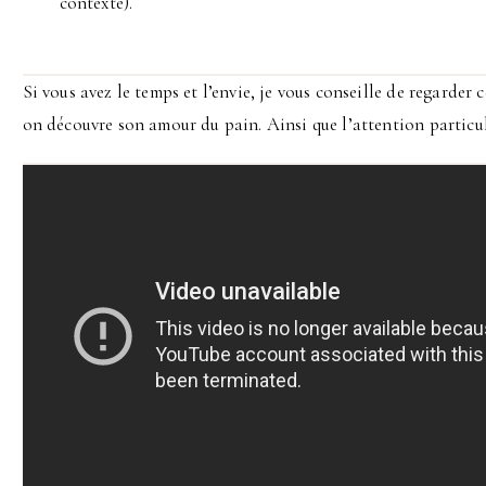
contexte).
Si vous avez le temps et l’envie, je vous conseille de regarder
on découvre son amour du pain. Ainsi que l’attention particuli