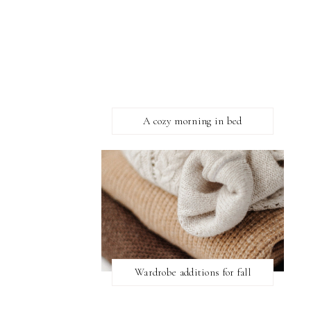
A cozy morning in bed
Wardrobe additions for fall