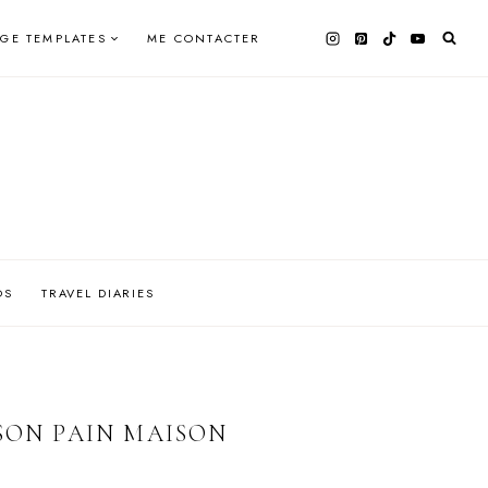
AGE TEMPLATES
ME CONTACTER
OS
TRAVEL DIARIES
SON PAIN MAISON