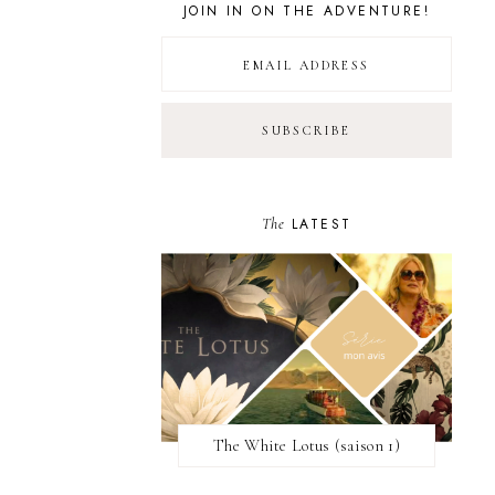
JOIN IN ON THE ADVENTURE!
The
LATEST
The White Lotus (saison 1)