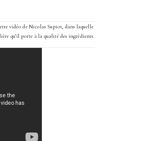
 cette vidéo de Nicolas Supiot, dans laquelle
ère qu’il porte à la qualité des ingrédients.